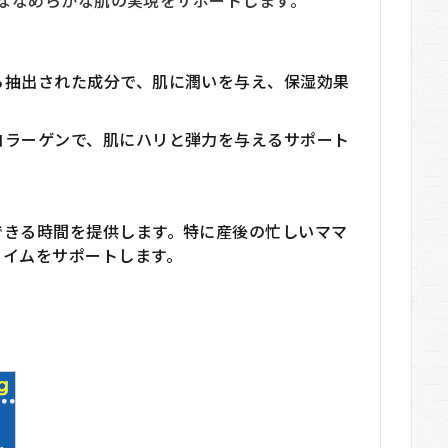
ななめらかな肌の実現をサポートします。
ら抽出された成分で、肌に潤いを与え、保湿効果
コラーゲンで、肌にハリと弾力を与えるサポート
できる時間を提供します。特に産後の忙しいママ
タイムをサポートします。