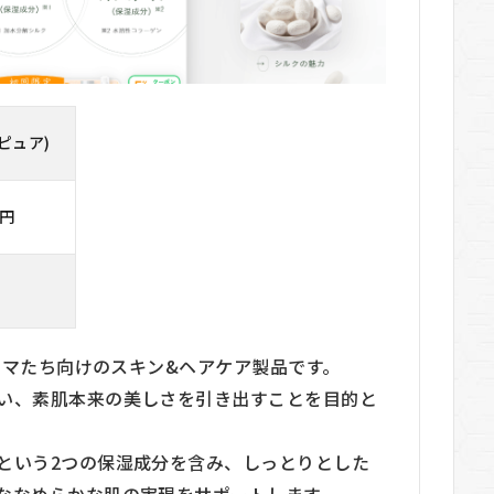
ルピュア)
0円
のママたち向けのスキン&ヘアケア製品です。
い、素肌本来の美しさを引き出すことを目的と
という2つの保湿成分を含み、しっとりとした