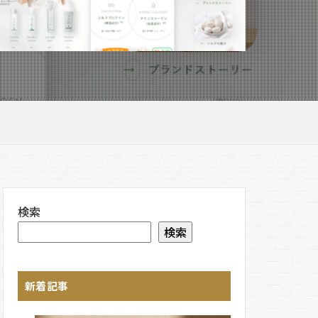
検索
検索
新着記事