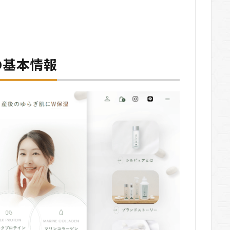
)の基本情報