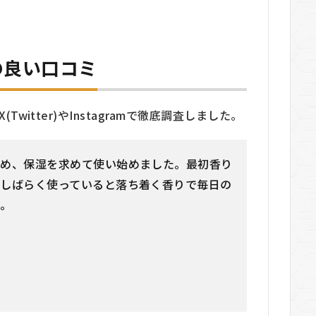
)の良い口コミ
Twitter)やInstagramで徹底調査しました。
ため、保湿を求めて使い始めました。最初香り
しばらく使っていると落ち着く香りで毎日の
に。