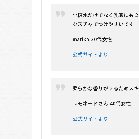
化粧水だけでなく乳液にも２
クスチャでつけやすいです。
mariko 30代女性
公式サイトより
柔らかな香りがするためス
レモネードさん 40代女性
公式サイトより