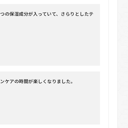
つの保湿成分が入っていて、さらりとしたテ
キンケアの時間が楽しくなりました。