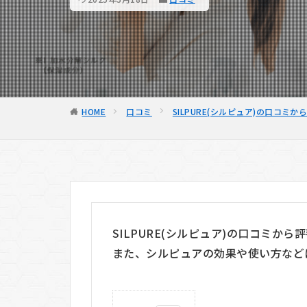
HOME
口コミ
SILPURE(シルピュア)の口コミ
SILPURE(シルピュア)の口コミか
また、シルピュアの効果や使い方など