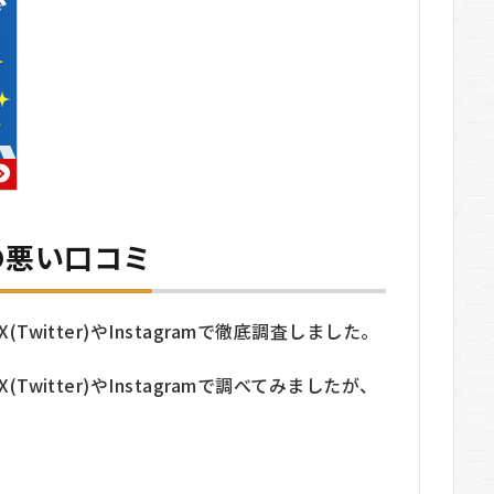
)の悪い口コミ
Twitter)やInstagramで徹底調査しました。
Twitter)やInstagramで調べてみましたが、