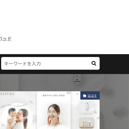
パッド
口コミ