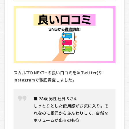
スカルプD NEXT+の良い口コミをX(Twitter)や
Instagramで徹底調査しました。
■ 28歳 男性社員 Sさん
しっとりとした使用感がお気に入り。そ
れなのに根元からふんわりして、自然な
ボリュームが出るのも◎