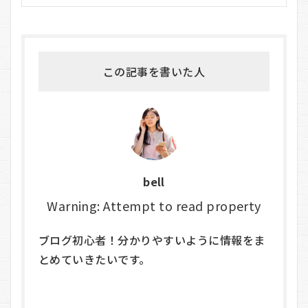
この記事を書いた人
bell
Warning: Attempt to read property
ブログ初心者！分かりやすいように情報をま
とめていきたいです。