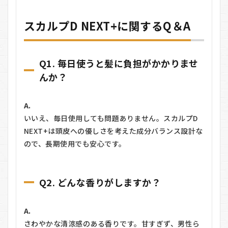
スカルプD NEXT+に関するQ＆A
Q1. 毎日使うと髪に負担がかかりませ
んか？
A.
いいえ、毎日使用しても問題ありません。スカルプD
NEXT+は頭皮への優しさを考えた成分バランス設計な
ので、長期使用でも安心です。
Q2. どんな香りがしますか？
A.
さわやかな清涼感のある香りです。甘すぎず、男性ら