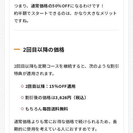
つまり、
通常価格の50％OFF
になるわけです！
約半額でスタートできるのは、かなり大きなメリット
ですね。
2回目以降の価格
2回目以降も定期コースを継続すると、次のような割引
特典が適用されます。
2回目以降：15％OFF適用
割引後の価格は
3,626円（税込）
もちろん
毎回送料無料
通常価格よりも常にお得な価格で続けられるため、長
期的に使用を考えている人におすすめです。