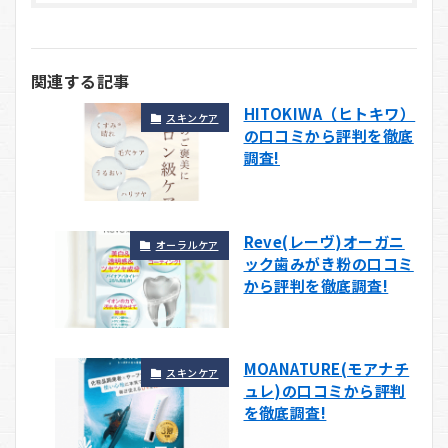
関連する記事
HITOKIWA（ヒトキワ）
スキンケア
の口コミから評判を徹底
調査!
Reve(レーヴ)オーガニ
オーラルケア
ック歯みがき粉の口コミ
から評判を徹底調査!
MOANATURE(モアナチ
スキンケア
ュレ)の口コミから評判
を徹底調査!