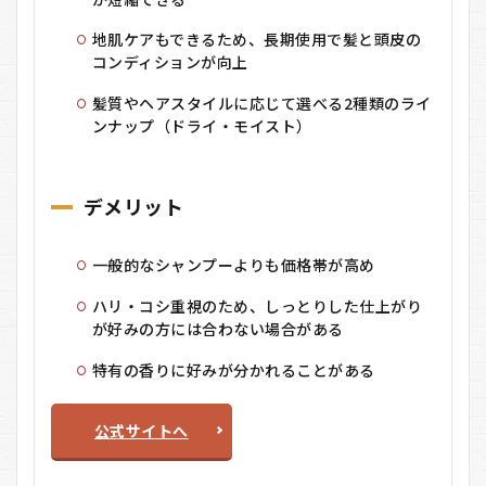
地肌ケアもできるため、長期使用で髪と頭皮の
コンディションが向上
髪質やヘアスタイルに応じて選べる2種類のライ
ンナップ（ドライ・モイスト）
デメリット
一般的なシャンプーよりも価格帯が高め
ハリ・コシ重視のため、しっとりした仕上がり
が好みの方には合わない場合がある
特有の香りに好みが分かれることがある
公式サイトへ