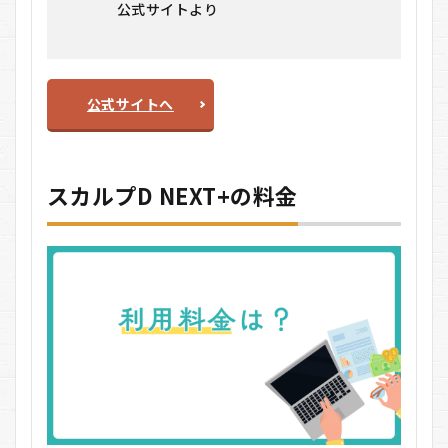
公式サイトより
公式サイトへ
スカルプD NEXT+の料金