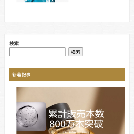
検索
検索
新着記事