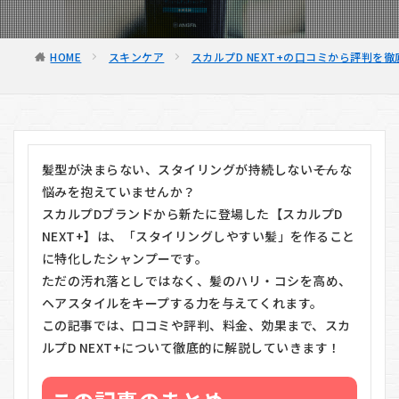
HOME
スキンケア
スカルプD NEXT+の口コミから評判を
髪型が決まらない、スタイリングが持続しない――そんな
悩みを抱えていませんか？
スカルプDブランドから新たに登場した【スカルプD
NEXT+】は、「スタイリングしやすい髪」を作ること
に特化したシャンプーです。
ただの汚れ落としではなく、髪のハリ・コシを高め、
ヘアスタイルをキープする力を与えてくれます。
この記事では、口コミや評判、料金、効果まで、スカ
ルプD NEXT+について徹底的に解説していきます！