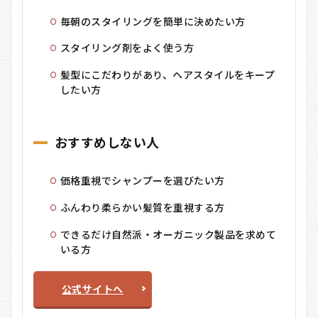
毎朝のスタイリングを簡単に決めたい方
スタイリング剤をよく使う方
髪型にこだわりがあり、ヘアスタイルをキープ
したい方
おすすめしない人
価格重視でシャンプーを選びたい方
ふんわり柔らかい髪質を重視する方
できるだけ自然派・オーガニック製品を求めて
いる方
公式サイトへ