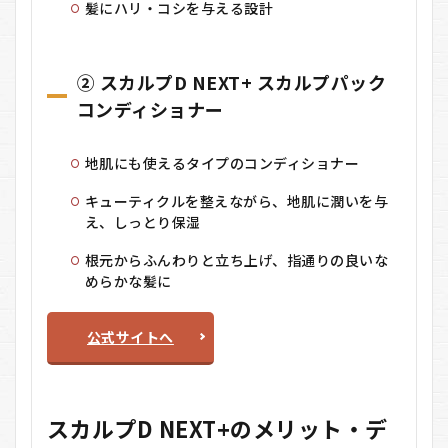
髪にハリ・コシを与える設計
② スカルプD NEXT+ スカルプパック
コンディショナー
地肌にも使えるタイプのコンディショナー
キューティクルを整えながら、地肌に潤いを与
え、しっとり保湿
根元からふんわりと立ち上げ、指通りの良いな
めらかな髪に
公式サイトへ
スカルプD NEXT+のメリット・デ