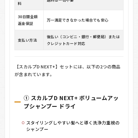
料
30日間全額
万一満足できなかった場合でも安心
返金保証
後払い（コンビニ・銀行・郵便局）または
支払い方法
クレジットカード対応
【スカルプD NEXT+】セットには、以下の2つの商品
が含まれています。
① スカルプD NEXT+ ボリュームアッ
プシャンプー ドライ
スタイリングしやすい髪へと導く洗浄力重視の
シャンプー