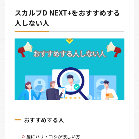
スカルプD NEXT+をおすすめする
人しない人
おすすめする人
髪にハリ・コシが欲しい方