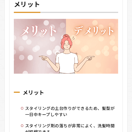
メリット
メリット
スタイリングの土台作りができるため、髪型が
一日中キープしやすい
スタイリング剤の落ちが非常によく、洗髪時間
が短縮できる