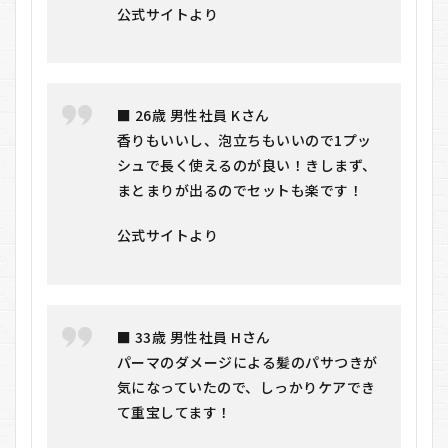
公式サイトより
■ 26歳 男性社員 Kさん
香りもいいし、泡立ちもいいので1プッ
シュで長く使えるのが良い！きしまず、
まとまりが出るのでセットも楽です！
公式サイトより
■ 33歳 男性社員 Hさん
パーマのダメージによる髪のパサつきが
気になっていたので、しっかりケアでき
て重宝してます！