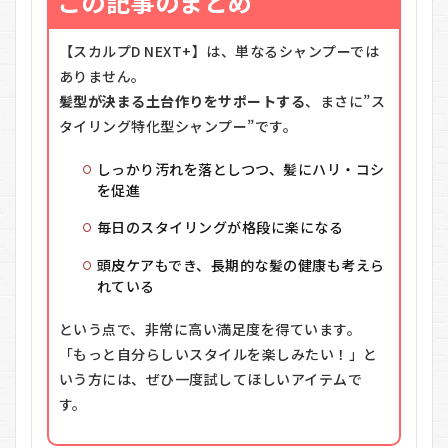
この記事のまとめ
【スカルプD NEXT+】は、単なるシャンプーでは
ありません。
髪型が決まる土台作りをサポートする
、まさに”ス
タイリング特化型シャンプー”です。
しっかり汚れを落としつつ、髪にハリ・コシ
を促進
毎日のスタイリングが格段に楽になる
頭皮ケアもでき、長期的な髪の健康も考えら
れている
という点で、非常に高い満足度を得ています。
「もっと自分らしいスタイルを楽しみたい！」と
いう方には、ぜひ一度試してほしいアイテムで
す。