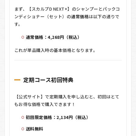
まず、【スカルプD NEXT+】のシャンプーとパックコ
ンディショナー（セット）の
通常価格
は以下の通りで
す。
通常価格：4,268円（税込）
これが単品購入時の基本価格となります。
定期コース初回特典
【公式サイト】で定期購入を申し込むと、初回はとて
もお得な価格で購入できます！
初回限定価格：2,134円（税込）
送料無料