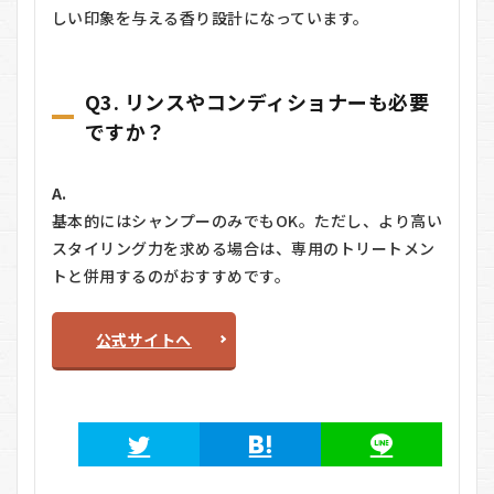
しい印象を与える香り設計になっています。
Q3. リンスやコンディショナーも必要
ですか？
A.
基本的にはシャンプーのみでもOK。ただし、より高い
スタイリング力を求める場合は、専用のトリートメン
トと併用するのがおすすめです。
公式サイトへ