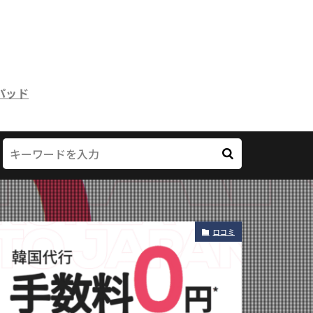
パッド
口コミ