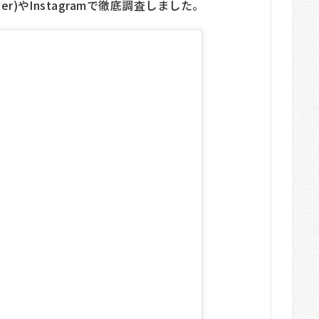
er)やInstagramで徹底調査しました。