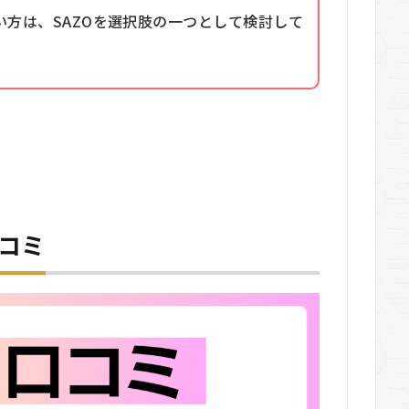
方は、SAZOを選択肢の一つとして検討して
口コミ