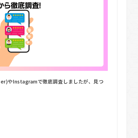
ter)やInstagramで徹底調査しましたが、見つ