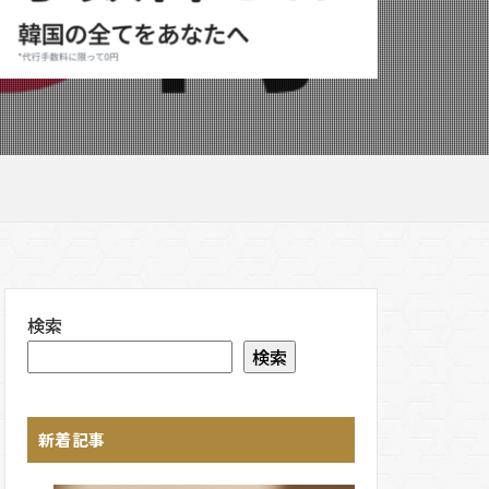
検索
検索
新着記事