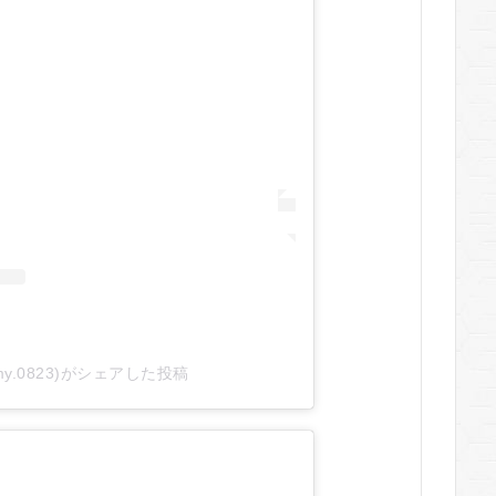
amy.0823)がシェアした投稿