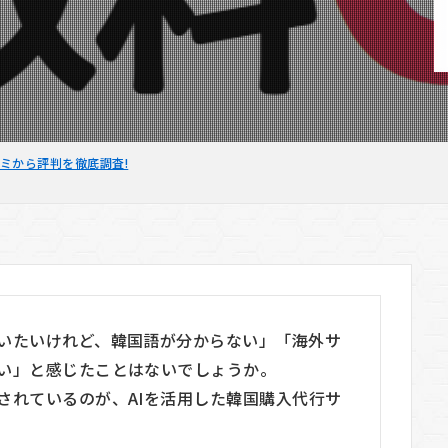
コミから評判を徹底調査!
いたいけれど、韓国語が分からない」「海外サ
い」と感じたことはないでしょうか。
されているのが、AIを活用した韓国購入代行サ