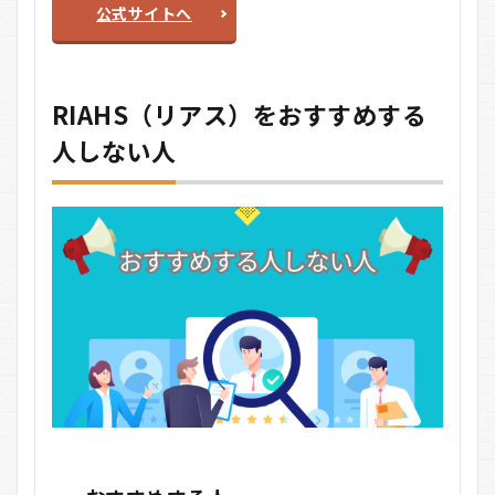
公式サイトへ
RIAHS（リアス）をおすすめする
人しない人