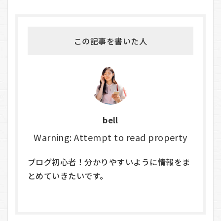
この記事を書いた人
bell
Warning: Attempt to read property
ブログ初心者！分かりやすいように情報をま
とめていきたいです。