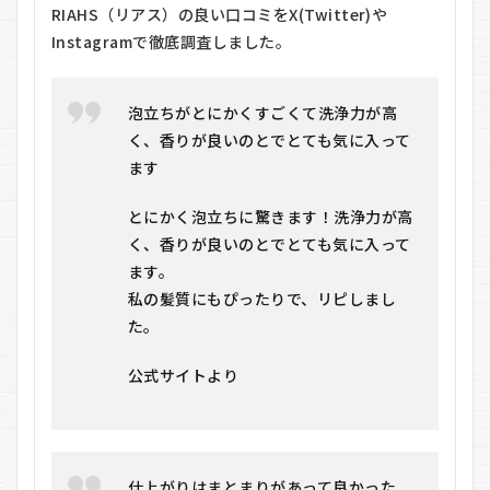
RIAHS（リアス）の良い口コミをX(Twitter)や
Instagramで徹底調査しました。
泡立ちがとにかくすごくて洗浄力が高
く、香りが良いのとでとても気に入って
ます
とにかく泡立ちに驚きます！洗浄力が高
く、香りが良いのとでとても気に入って
ます。
私の髪質にもぴったりで、リピしまし
た。
公式サイトより
仕上がりはまとまりがあって良かった