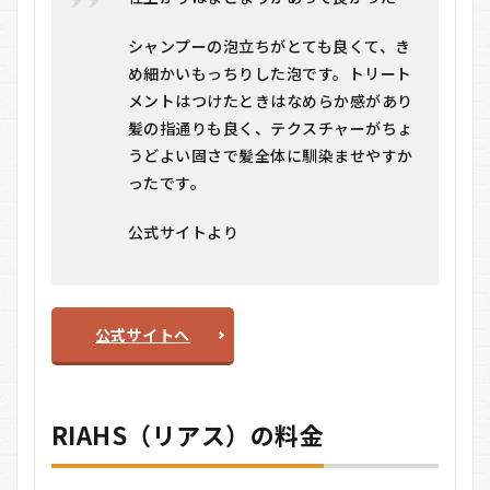
シャンプーの泡立ちがとても良くて、き
め細かいもっちりした泡です。トリート
メントはつけたときはなめらか感があり
髪の指通りも良く、テクスチャーがちょ
うどよい固さで髪全体に馴染ませやすか
ったです。
公式サイトより
公式サイトへ
RIAHS（リアス）の料金