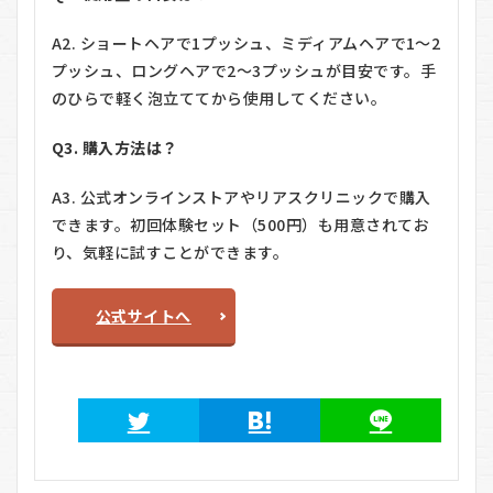
A2. ショートヘアで1プッシュ、ミディアムヘアで1〜2
プッシュ、ロングヘアで2〜3プッシュが目安です。手
のひらで軽く泡立ててから使用してください。
Q3. 購入方法は？
A3. 公式オンラインストアやリアスクリニックで購入
できます。初回体験セット（500円）も用意されてお
り、気軽に試すことができます。
公式サイトへ