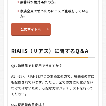
無香料が絶対条件の方。
家族全員で使うためにコスパ重視をしている
方。
公式サイトへ
RIAHS（リアス）に関するQ＆A
Q1. 敏感肌でも使用できますか？
A1. はい。RIAHSは7つの無添加処方で、敏感肌の方に
も配慮されています。ただし、全ての方に刺激がない
わけではないため、心配な方はパッチテストを行って
ください。
Q2. 使用量の目安は？