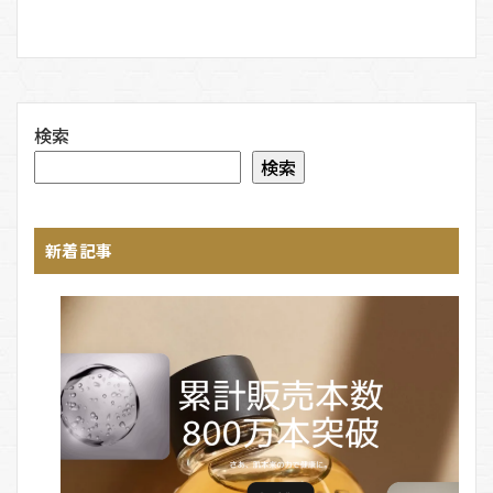
検索
検索
新着記事