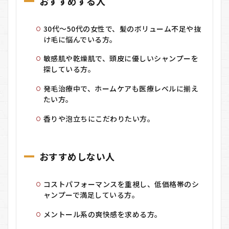
おすすめする人
30代〜50代の女性で、髪のボリューム不足や抜
け毛に悩んでいる方。
敏感肌や乾燥肌で、頭皮に優しいシャンプーを
探している方。
発毛治療中で、ホームケアも医療レベルに揃え
たい方。
香りや泡立ちにこだわりたい方。
おすすめしない人
コストパフォーマンスを重視し、低価格帯のシ
ャンプーで満足している方。
メントール系の爽快感を求める方。