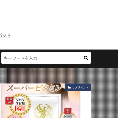
パッド
サプリメント