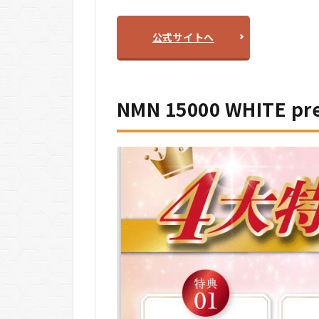
公式サイトへ
NMN 15000 WHITE 