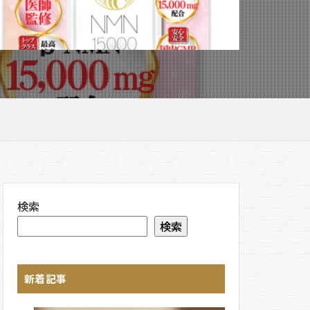
検索
検索
新着記事