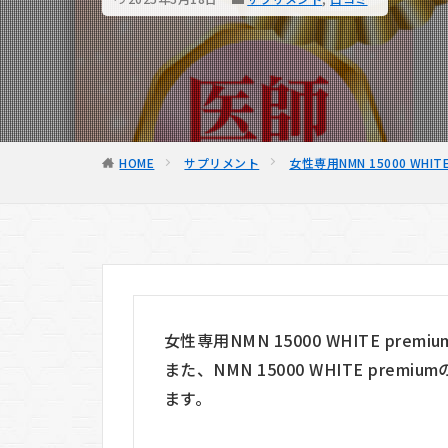
HOME
サプリメント
女性専用NMN 15000 WH
女性専用NMN 15000 WHITE p
また、NMN 15000 WHITE pr
ます。