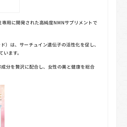
umは、女性専用に開発された高純度NMNサプリメントで
チド）は、サーチュイン遺伝子の活性化を促し、
ています。
美容成分を贅沢に配合し、女性の美と健康を総合