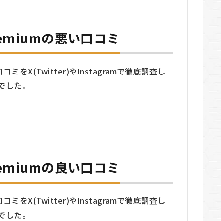
 premiumの悪い口コミ
い口コミをX(Twitter)やInstagramで徹底調査し
でした。
 premiumの良い口コミ
い口コミをX(Twitter)やInstagramで徹底調査し
でした。