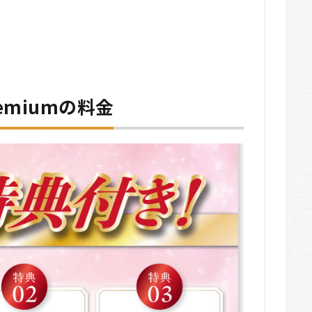
premiumの料金