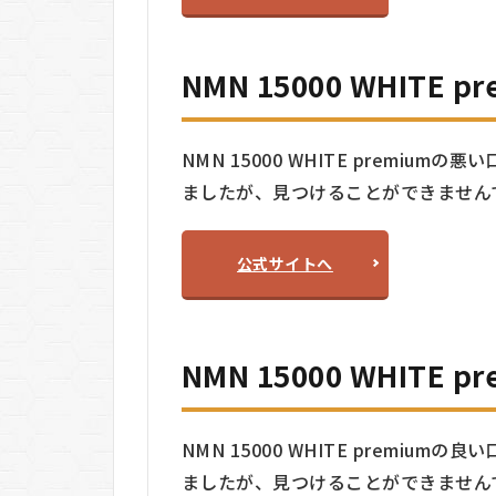
NMN 15000 WHITE
NMN 15000 WHITE premiumの悪
ましたが、見つけることができません
公式サイトへ
NMN 15000 WHITE
NMN 15000 WHITE premiumの良
ましたが、見つけることができません