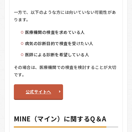
一方で、以下のような方には向いていない可能性があ
ります。
医療機関の検査を求めている人
病気の診断目的で検査を受けたい人
医師による診断を希望している人
その場合は、医療機関での検査を検討することが大切
です。
公式サイトへ
MINE（マイン）に関するQ＆A