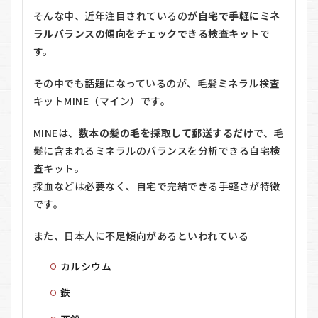
そんな中、近年注目されているのが
自宅で手軽にミネ
ラルバランスの傾向をチェックできる検査キット
で
す。
その中でも話題になっているのが、毛髪ミネラル検査
キットMINE（マイン）です。
MINEは、
数本の髪の毛を採取して郵送するだけ
で、毛
髪に含まれるミネラルのバランスを分析できる自宅検
査キット。
採血などは必要なく、自宅で完結できる手軽さが特徴
です。
また、日本人に不足傾向があるといわれている
カルシウム
鉄