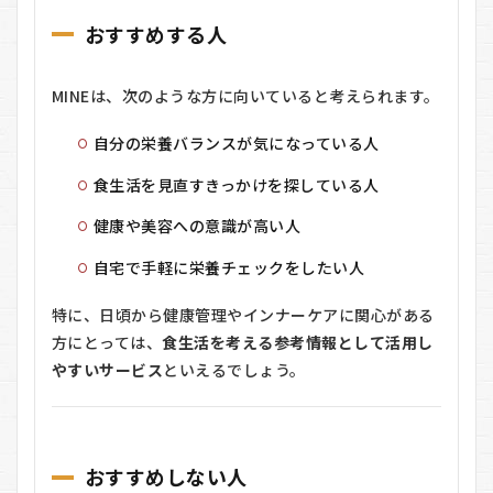
おすすめする人
MINEは、次のような方に向いていると考えられます。
自分の栄養バランスが気になっている人
食生活を見直すきっかけを探している人
健康や美容への意識が高い人
自宅で手軽に栄養チェックをしたい人
特に、日頃から健康管理やインナーケアに関心がある
方にとっては、
食生活を考える参考情報として活用し
やすいサービス
といえるでしょう。
おすすめしない人