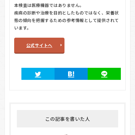
本検査は医療機器ではありません。
疾病の診断や治療を目的としたものではなく、栄養状
態の傾向を把握するための参考情報として提供されて
います。
公式サイトへ
この記事を書いた人