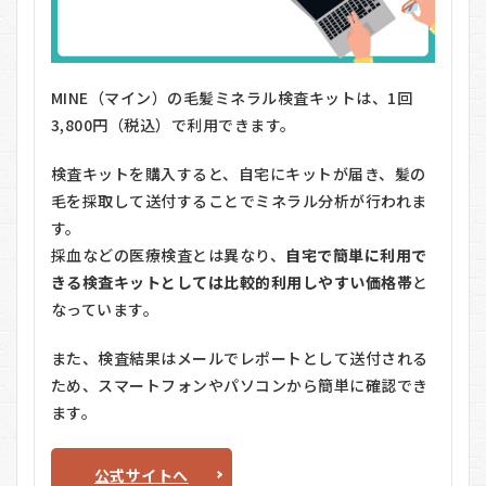
MINE（マイン）の毛髪ミネラル検査キットは、1回
3,800円（税込）で利用できます。
検査キットを購入すると、自宅にキットが届き、髪の
毛を採取して送付することでミネラル分析が行われま
す。
採血などの医療検査とは異なり、
自宅で簡単に利用で
きる検査キットとしては比較的利用しやすい価格帯
と
なっています。
また、検査結果はメールでレポートとして送付される
ため、スマートフォンやパソコンから簡単に確認でき
ます。
公式サイトへ