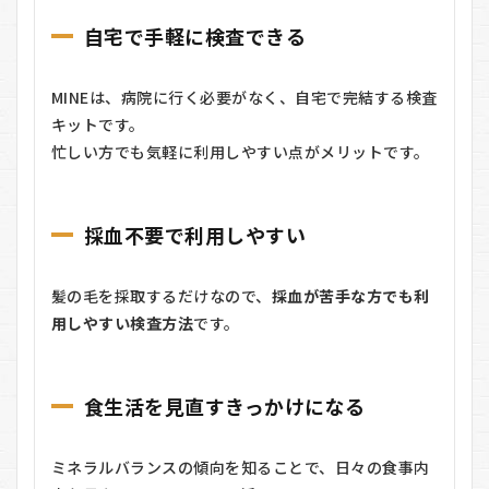
自宅で手軽に検査できる
MINEは、病院に行く必要がなく、自宅で完結する検査
キットです。
忙しい方でも気軽に利用しやすい点がメリットです。
採血不要で利用しやすい
髪の毛を採取するだけなので、
採血が苦手な方でも利
用しやすい検査方法
です。
食生活を見直すきっかけになる
ミネラルバランスの傾向を知ることで、日々の食事内