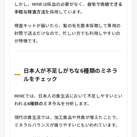
しかし、MINEは採血の必要がなく、
自宅で完結できる
手軽な検査方法
を採用しています。
検査キットが届いたら、髪の毛を数本採取して専用の
封筒で送るだけなので、忙しい方でも利用しやすいの
が特徴です。
日本人が不足しがちな6種類のミネラ
ルをチェック
MINEでは、日本人の食生活において不足しやすいとい
われる
6種類のミネラル
を分析します。
現代の食生活では、加工食品や外食が増えたことで、
ミネラルバランスが偏りやすいともいわれています。