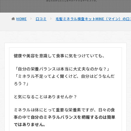
HOME
口コミ
毛髪ミネラル検査キットMINE（マイン）の口
健康や美容を意識して食事に気をつけていても、
「自分の栄養バランスは本当に大丈夫なのかな？」
「ミネラル不足ってよく聞くけど、自分はどうなんだ
ろう？」
と気になることはありませんか？
ミネラルは体にとって重要な栄養素ですが、日々の食
事の中で
自分のミネラルバランスを把握するのは簡単
ではありません。