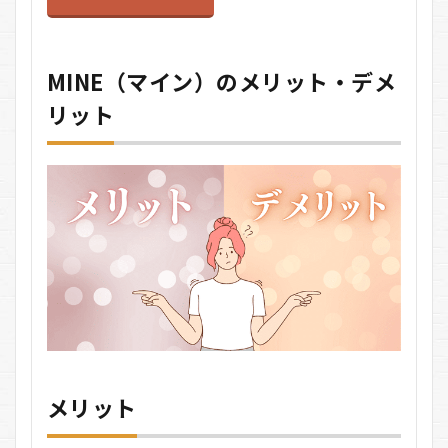
MINE（マイン）のメリット・デメ
リット
メリット