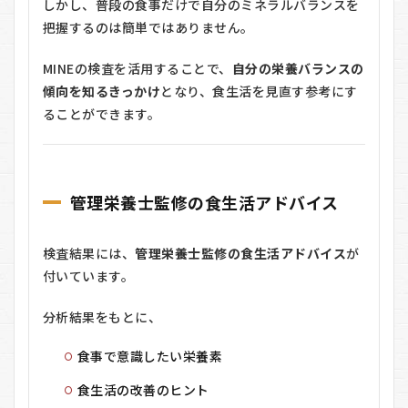
しかし、普段の食事だけで自分のミネラルバランスを
把握するのは簡単ではありません。
MINEの検査を活用することで、
自分の栄養バランスの
傾向を知るきっかけ
となり、食生活を見直す参考にす
ることができます。
管理栄養士監修の食生活アドバイス
検査結果には、
管理栄養士監修の食生活アドバイス
が
付いています。
分析結果をもとに、
食事で意識したい栄養素
食生活の改善のヒント