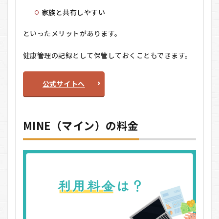
家族と共有しやすい
といったメリットがあります。
健康管理の記録として保管しておくこともできます。
公式サイトへ
MINE（マイン）の料金