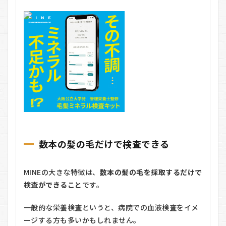
数本の髪の毛だけで検査できる
MINEの大きな特徴は、
数本の髪の毛を採取するだけで
検査ができること
です。
一般的な栄養検査というと、病院での血液検査をイメ
ージする方も多いかもしれません。