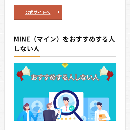
公式サイトへ
MINE（マイン）をおすすめする人
しない人