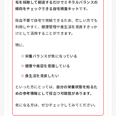
毛を採取して郵送するだけでミネラルバランスの
傾向をチェックできる自宅検査キット
です。
採血不要で自宅で完結できるため、忙しい方でも
利用しやすく、健康管理や食生活を見直すきっか
けとして活用することができます。
特に、
栄養バランスが気になっている
健康や美容を意識している
食生活を見直したい
といった方にとっては、
自分の栄養状態を知るた
めの参考情報として役立つ可能性があります。
気になる方は、ぜひチェックしてみてください。