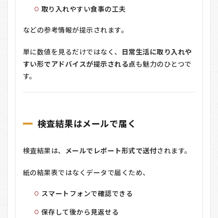
取り入れやすい食事の工夫
などの参考情報が提示されます。
単に数値を見るだけではなく、
日常生活に取り入れや
すい形でアドバイスが提示される点
も魅力のひとつで
す。
検査結果はメールで届く
検査結果は、
メールでレポート形式で送付
されます。
紙の結果表ではなくデータで届くため、
スマートフォンで確認できる
保存して後から見返せる