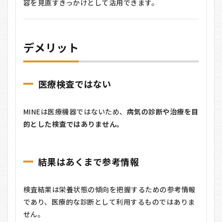
容を見直すきっかけとして活用できます。
デメリット
医療検査ではない
MINEは医療機器ではないため、
病気の診断や治療を目
的とした検査ではありません。
結果はあくまで参考情報
検査結果は栄養状態の傾向を把握するための参考情報
であり、医療的な診断として利用するものではありま
せん。