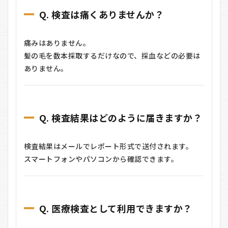
Q. 検査は痛くありませんか？
痛みはありません。
髪の毛を数本採取するだけなので、採血などの必要は
ありません。
Q. 検査結果はどのように届きますか？
検査結果はメールでレポート形式で送付されます。
スマートフォンやパソコンから確認できます。
Q. 医療検査として利用できますか？