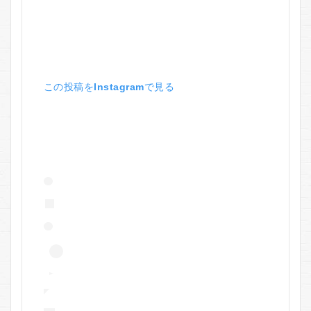
この投稿をInstagramで見る