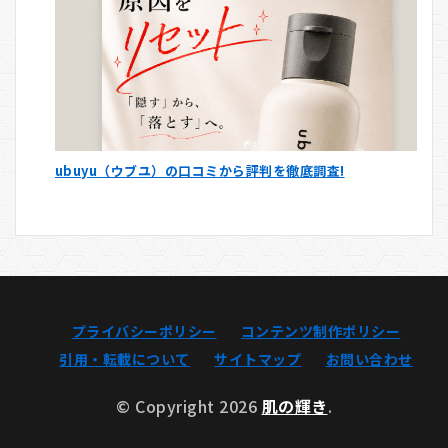
ubuyu（ウブユ）の口コミから評判を徹底調査!
プライバシーポリシー
コンテンツ制作ポリシー
引用・転載について
サイトマップ
お問い合わせ
© Copyright 2026
肌の輝き
.