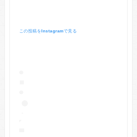
この投稿をInstagramで見る