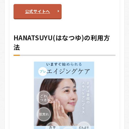
公式サイトへ
HANATSUYU(はなつゆ)の利用方
法