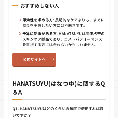
おすすめしない人
即効性を求める方
: 長期的なケアよりも、すぐに
効果を実感したい方には不向きです。
予算に制限がある方
: HANATSUYUは高価格帯の
スキンケア製品であり、コストパフォーマンス
を重視する方には合わないかもしれません。
公式サイトへ
HANATSUYU(はなつゆ)に関するQ
＆A
Q1. HANATSUYUはどのくらいの頻度で使用すれば良
いですか？