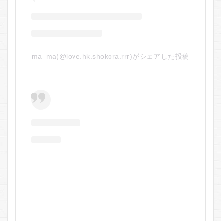
ma_ma(@love.hk.shokora.rrr)がシェアした投稿