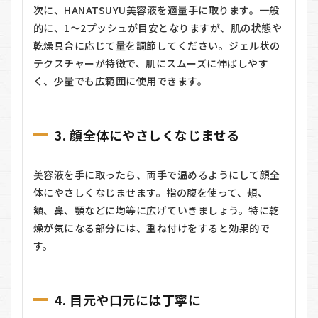
次に、HANATSUYU美容液を適量手に取ります。一般
的に、1〜2プッシュが目安となりますが、肌の状態や
乾燥具合に応じて量を調節してください。ジェル状の
テクスチャーが特徴で、肌にスムーズに伸ばしやす
く、少量でも広範囲に使用できます。
3. 顔全体にやさしくなじませる
美容液を手に取ったら、両手で温めるようにして顔全
体にやさしくなじませます。指の腹を使って、頬、
額、鼻、顎などに均等に広げていきましょう。特に乾
燥が気になる部分には、重ね付けをすると効果的で
す。
4. 目元や口元には丁寧に