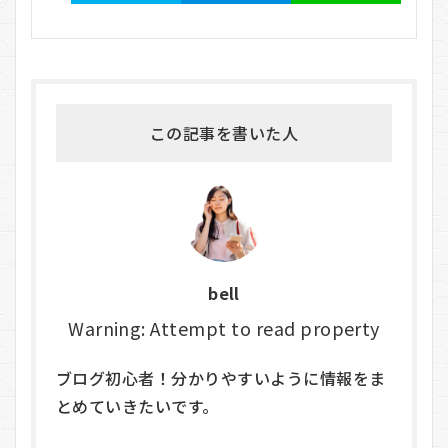
この記事を書いた人
bell
Warning: Attempt to read property
ブログ初心者！分かりやすいように情報をま
とめていきたいです。