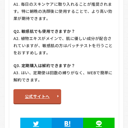
A1. 毎日のスキンケアに取り入れることが推奨されま
す。特に朝晩の洗顔後に使用することで、より高い効
果が期待できます。
Q2. 敏感肌でも使用できますか？
A2. 植物エキスがメインで、肌に優しい成分が配合さ
れていますが、敏感肌の方はパッチテストを行うこと
をおすすめします。
Q3. 定期購入は解約できますか？
A3. はい、定期便は回数の縛りがなく、WEBで簡単に
解約できます。
公式サイトへ