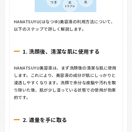
HANATSUYU(はなつゆ)美容液の利用方法について、
以下のステップで詳しく解説します。
1. 洗顔後、清潔な肌に使用する
HANATSUYU美容液は、まず洗顔後の清潔な肌に使用
します。これにより、美容液の成分が肌にしっかりと
浸透しやすくなります。洗顔で余分な皮脂や汚れを取
り除いた後、肌が少し湿っている状態での使用が効果
的です。
2. 適量を手に取る