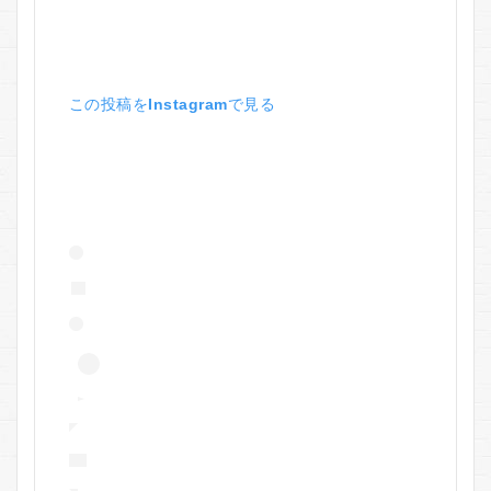
この投稿をInstagramで見る