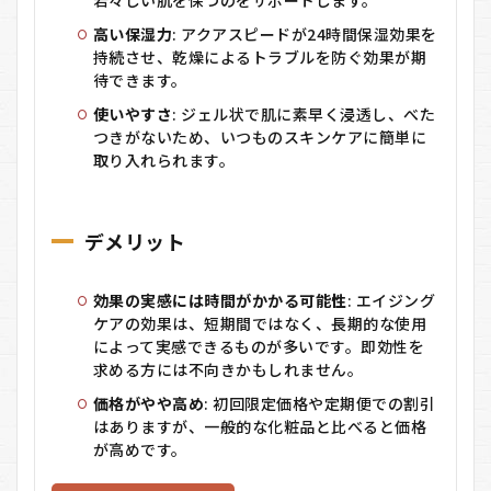
高い保湿力
: アクアスピードが24時間保湿効果を
持続させ、乾燥によるトラブルを防ぐ効果が期
待できます。
使いやすさ
: ジェル状で肌に素早く浸透し、べた
つきがないため、いつものスキンケアに簡単に
取り入れられます。
デメリット
効果の実感には時間がかかる可能性
: エイジング
ケアの効果は、短期間ではなく、長期的な使用
によって実感できるものが多いです。即効性を
求める方には不向きかもしれません。
価格がやや高め
: 初回限定価格や定期便での割引
はありますが、一般的な化粧品と比べると価格
が高めです。