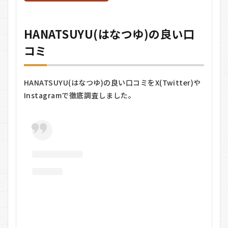
HANATSUYU(は
なつゆ)に関す
るQ＆A
HANATSUYU(はなつゆ)の良い口
コミ
HANATSUYU(はなつゆ)の良い口コミをX(Twitter)や
Instagramで徹底調査しました。