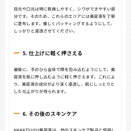
目元や口元は特に乾燥しやすく、シワができやすい部
分です。そのため、これらのエリアには美容液を丁寧
に塗布します。優しくパッティングするようにして、
しっかりと浸透させてください。
5. 仕上げに軽く押さえる
最後に、手のひら全体で顔を包み込むようにして、美
容液を肌に押し込むように軽く押さえます。これによ
り、美容液の成分がより深く浸透し、肌にしっとりと
した仕上がりが得られます。
6. その後のスキンケア
HANATSUYU美容液は、他のスキンケア製品と併用し