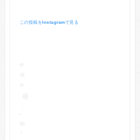
この投稿をInstagramで見る