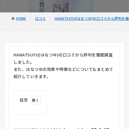
HOME
口コミ
HANATSUYU(はなつゆ)の口コミから評判を徹
HANATSUYU(はなつゆ)の口コミから評判を徹底調査
しました。
また、はなつゆの効果や特徴などについてもまとめて
紹介していきます。
目次
1
HANATSUYU(は
なつゆ)の基本
情報