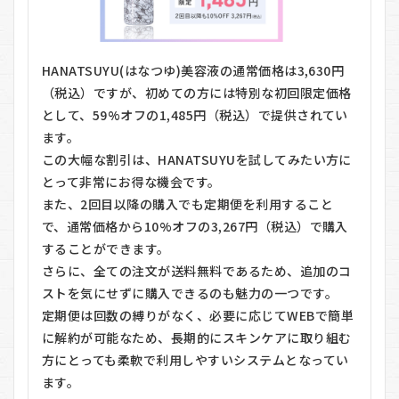
HANATSUYU(はなつゆ)美容液の通常価格は3,630円
（税込）ですが、初めての方には特別な初回限定価格
として、59%オフの1,485円（税込）で提供されてい
ます。
この大幅な割引は、HANATSUYUを試してみたい方に
とって非常にお得な機会です。
また、2回目以降の購入でも定期便を利用すること
で、通常価格から10%オフの3,267円（税込）で購入
することができます。
さらに、全ての注文が送料無料であるため、追加のコ
ストを気にせずに購入できるのも魅力の一つです。
定期便は回数の縛りがなく、必要に応じてWEBで簡単
に解約が可能なため、長期的にスキンケアに取り組む
方にとっても柔軟で利用しやすいシステムとなってい
ます。