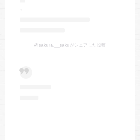
@sakura.__sakuがシェアした投稿