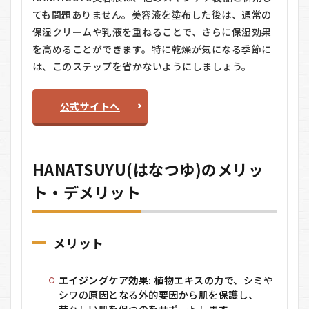
ても問題ありません。美容液を塗布した後は、通常の
保湿クリームや乳液を重ねることで、さらに保湿効果
を高めることができます。特に乾燥が気になる季節に
は、このステップを省かないようにしましょう。
公式サイトへ
HANATSUYU(はなつゆ)のメリッ
ト・デメリット
メリット
エイジングケア効果
: 植物エキスの力で、シミや
シワの原因となる外的要因から肌を保護し、
若々しい肌を保つのをサポートします。