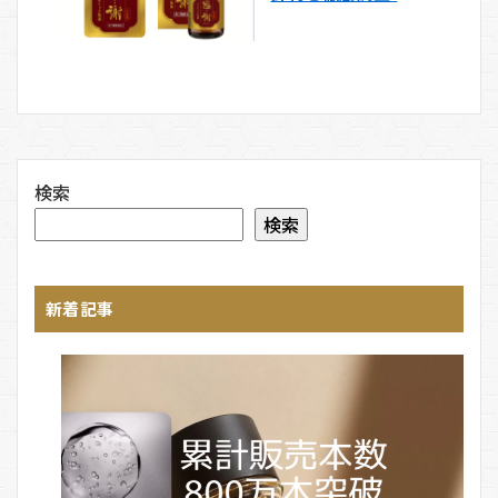
検索
検索
新着記事