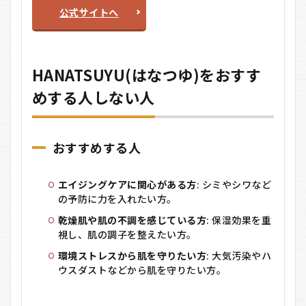
公式サイトへ
HANATSUYU(はなつゆ)をおすす
めする人しない人
おすすめする人
エイジングケアに関心がある方
: シミやシワなど
の予防に力を入れたい方。
乾燥肌や肌の不調を感じている方
: 保湿効果を重
視し、肌の調子を整えたい方。
環境ストレスから肌を守りたい方
: 大気汚染やハ
ウスダストなどから肌を守りたい方。