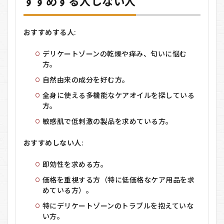
すすめする人しない人
おすすめする人
:
デリケートゾーンの乾燥や痒み、匂いに悩む
方。
自然由来の成分を好む方。
全身に使える多機能なケアオイルを探している
方。
敏感肌で低刺激の製品を求めている方。
おすすめしない人
:
即効性を求める方。
価格を重視する方（特に低価格なケア用品を求
めている方）。
特にデリケートゾーンのトラブルを抱えていな
い方。