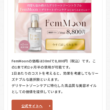
FemMoonの価格は30mlで8,800円（税込）です。こ
の1本で約2ヶ月半の使用が可能です。
1日あたりのコストを考えると、効果を考慮してもリー
ズナブルな選択肢といえます。
デリケートゾーンケアに特化した高品質な美容オイル
としての価値を提供しています。
公式サイトへ