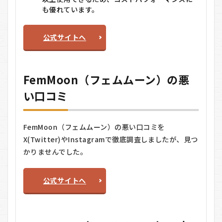
ェムムーン）
も優れています。
に関するQ＆A
公式サイトへ
FemMoon（フェムムーン）の悪
い口コミ
FemMoon（フェムムーン）の悪い口コミを
X(Twitter)やInstagramで徹底調査しましたが、見つ
かりませんでした。
公式サイトへ