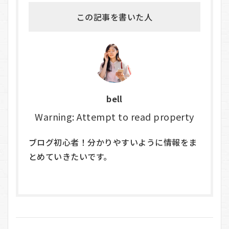
この記事を書いた人
bell
Warning: Attempt to read property
ブログ初心者！分かりやすいように情報をま
とめていきたいです。