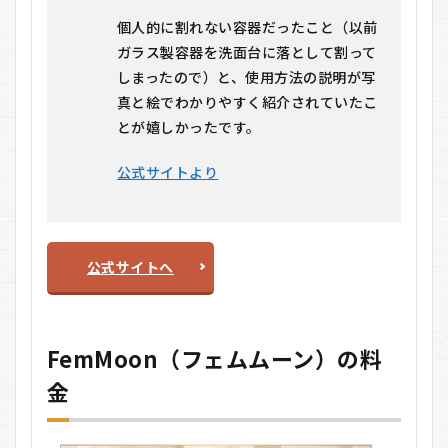
個人的に割れない容器だったこと（以前
ガラス製容器を洗面台に落として割って
しまったので）と、使用方法の説明が写
真と絵でわかりやすく紹介されていたこ
とが嬉しかったです。
公式サイトより
公式サイトへ
FemMoon（フェムムーン）の料
金