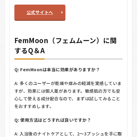
公式サイトへ
FemMoon（フェムムーン）に関
するQ＆A
Q: FemMoonは本当に効果がありますか？
A: 多くのユーザーが乾燥や痒みの軽減を実感していま
すが、効果には個人差があります。敏感肌の方でも安
心して使える成分配合なので、まずは試してみること
をおすすめします。
Q: 使用方法はどうすれば良いですか？
A: 入浴後のナイトケアとして、2～3プッシュを手に取