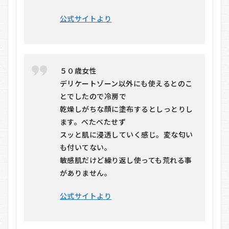
公式サイトより
５０歳女性
デリケートゾーン以外にも使えるとのこ
とでしたので冷房で
乾燥しがちな顔に塗布するとしっとりし
ます。べたべたせず
スッと肌に浸透していく感じ。変な匂い
も付いてない。
敏感肌だけど繰り返し使っても荒れる事
がありません。
公式サイトより