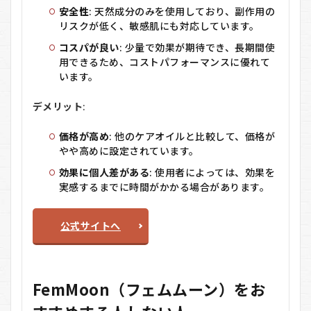
安全性
: 天然成分のみを使用しており、副作用の
リスクが低く、敏感肌にも対応しています。
コスパが良い
: 少量で効果が期待でき、長期間使
用できるため、コストパフォーマンスに優れて
います。
デメリット
:
価格が高め
: 他のケアオイルと比較して、価格が
やや高めに設定されています。
効果に個人差がある
: 使用者によっては、効果を
実感するまでに時間がかかる場合があります。
公式サイトへ
FemMoon（フェムムーン）をお