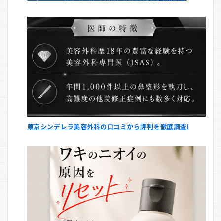
東京シンデレラ美容外科の口コミから評判を徹底調査!