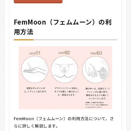
FemMoon（フェムムーン）の利
用方法
FemMoon（フェムムーン）の利用方法について、さ
らに詳しく解説します。