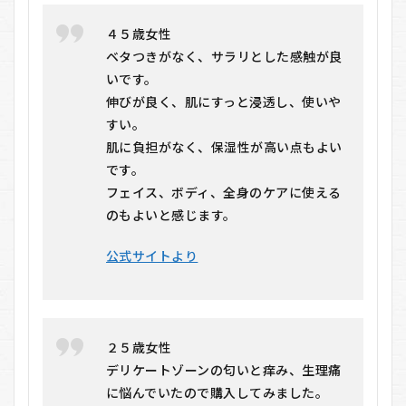
４５歳女性
ベタつきがなく、サラリとした感触が良
いです。
伸びが良く、肌にすっと浸透し、使いや
すい。
肌に負担がなく、保湿性が高い点もよい
です。
フェイス、ボディ、全身のケアに使える
のもよいと感じます。
公式サイトより
２５歳女性
デリケートゾーンの匂いと痒み、生理痛
に悩んでいたので購入してみました。