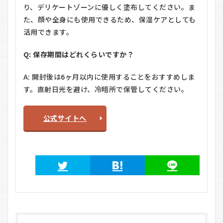
り、デリケートゾーンに優しく塗布してください。ま
た、顔や全身にも使用できるため、保湿ケアとしても
活用できます。
Q: 保存期間はどれくらいですか？
A: 開封後は6ヶ月以内に使用することをおすすめしま
す。直射日光を避け、冷暗所で保管してください。
公式サイトへ