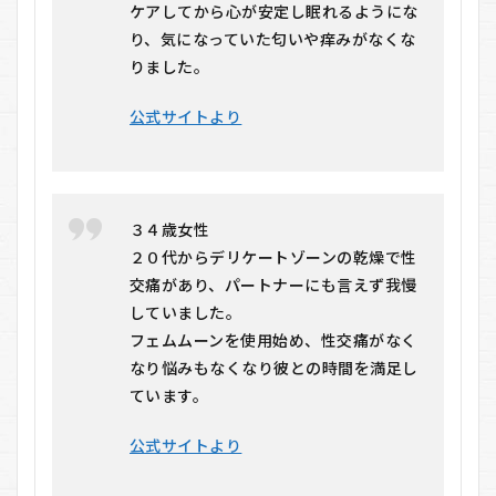
ケアしてから心が安定し眠れるようにな
り、気になっていた匂いや痒みがなくな
りました。
公式サイトより
３４歳女性
２０代からデリケートゾーンの乾燥で性
交痛があり、パートナーにも言えず我慢
していました。
フェムムーンを使用始め、性交痛がなく
なり悩みもなくなり彼との時間を満足し
ています。
公式サイトより