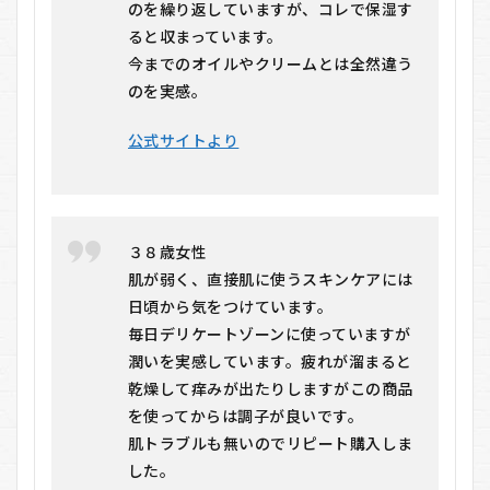
のを繰り返していますが、コレで保湿す
ると収まっています。
今までのオイルやクリームとは全然違う
のを実感。
公式サイトより
３８歳女性
肌が弱く、直接肌に使うスキンケアには
日頃から気をつけています。
毎日デリケートゾーンに使っていますが
潤いを実感しています。疲れが溜まると
乾燥して痒みが出たりしますがこの商品
を使ってからは調子が良いです。
肌トラブルも無いのでリピート購入しま
した。