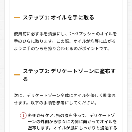
ステップ1: オイルを手に取る
使用前に必ず手を清潔にし、2～3プッシュのオイルを
手のひらに取ります。この際、オイルが均等に広がる
ように手のひらを擦り合わせるのがポイントです。
ステップ2: デリケートゾーンに塗布す
る
次に、デリケートゾーン全体にオイルを優しく馴染ま
せます。以下の手順を参考にしてください。
外側からケア
: 指の腹を使って、デリケートゾ
ーンの外側から徐々に内側に向かってオイルを
塗布します。オイルが肌にしっかりと浸透する