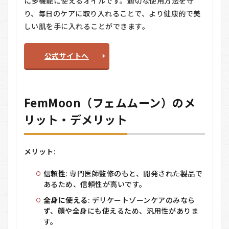
に多機能に使えるオイルです。適切な使用方法を守
り、毎日のケアに取り入れることで、より健康的で美
しい肌を手に入れることができます。
公式サイトへ
FemMoon（フェムムーン）のメ
リット・デメリット
メリット
:
信頼性
: 専門医師監修のもと、開発された製品で
あるため、信頼性が高いです。
全身に使える
: デリケートゾーンケアのみなら
ず、顔や全身にも使えるため、汎用性がありま
す。