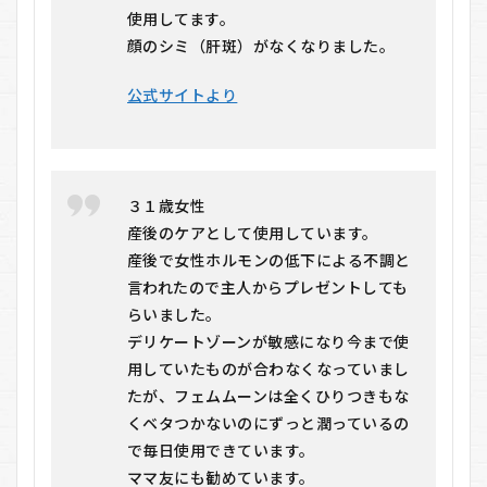
使用してます。
顔のシミ（肝斑）がなくなりました。
公式サイトより
３１歳女性
産後のケアとして使用しています。
産後で女性ホルモンの低下による不調と
言われたので主人からプレゼントしても
らいました。
デリケートゾーンが敏感になり今まで使
用していたものが合わなくなっていまし
たが、フェムムーンは全くひりつきもな
くベタつかないのにずっと潤っているの
で毎日使用できています。
ママ友にも勧めています。