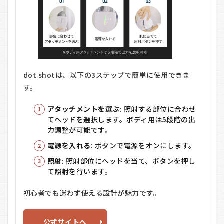
dot shotは、以下の3ステップで簡単に使用できま
す。
アタッチメントを選ぶ
: 照射する部位に合わせ
てヘッドを選択します。ボディ用は5段階の出
力調整が可能です。
電源を入れる
: ボタンで電源をオンにします。
照射
: 照射部位にヘッドを当て、ボタンを押し
て照射を行います。
初心者でも迷わず使える設計が魅力です。
公式サイトへ