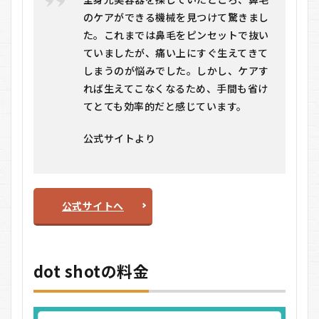
のケアができる機械を見つけて驚きまし
た。これまでは鼻毛をピンセットで抜い
ていましたが、痛い上にすぐ生えてきて
しまうのが悩みでした。しかし、ケアす
れば生えてこなくなるため、手間も省け
てとても効率的だと感じています。
公式サイトより
公式サイトへ
dot shotの料金