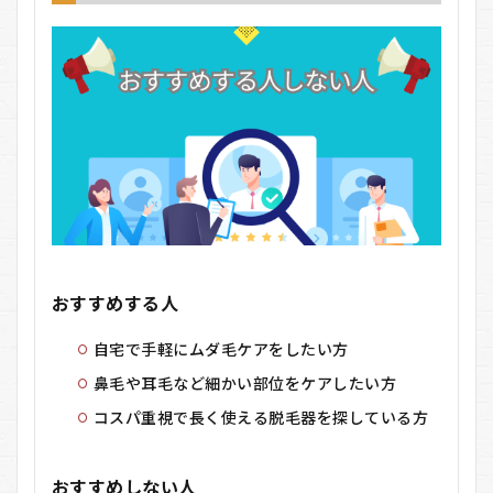
おすすめする人
自宅で手軽にムダ毛ケアをしたい方
鼻毛や耳毛など細かい部位をケアしたい方
コスパ重視で長く使える脱毛器を探している方
おすすめしない人