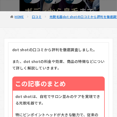
HOME
口コミ
光脱毛器dot shotの口コミから評判を徹底
dot shotの口コミから評判を徹底調査しました。
また、dot shotの料金や効果、商品の特徴などについ
て詳しく解説していきます。
この記事のまとめ
dot shotは、自宅でサロン並みのケアを実現でき
る光脱毛器です。
特にピンポイントヘッドが大きな魅力で、従来の