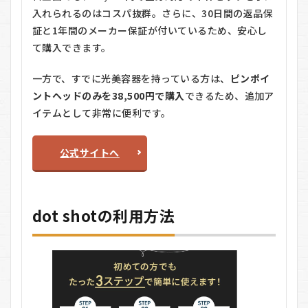
入れられるのはコスパ抜群。さらに、30日間の返品保
証と1年間のメーカー保証が付いているため、安心し
て購入できます。
一方で、すでに光美容器を持っている方は、
ピンポイ
ントヘッドのみを38,500円で購入
できるため、追加ア
イテムとして非常に便利です。
公式サイトへ
dot shotの利用方法