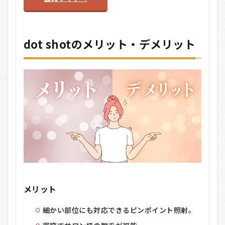
dot shotのメリット・デメリット
メリット
細かい部位にも対応できるピンポイント照射。