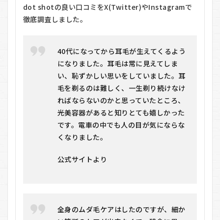
dot shotの良い口コミをX(Twitter)やInstagramで
徹底調査しました。
40代になってから耳毛が生えてくるよう
になりました。耳毛は常に見えてしま
い、恥ずかしい思いをしていました。耳
毛を剃るのは難しく、一生剃り続けなけ
ればならないのかと思っていたところ、
光美容器があると知りとても嬉しかった
です。電車の中でも人の目が気にならな
くなりました。
公式サイトより
全身のムダ毛ケアはしたのですが、細か