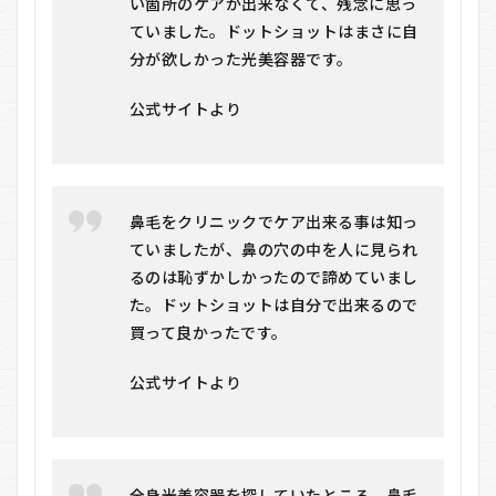
い箇所のケアが出来なくて、残念に思っ
ていました。ドットショットはまさに自
分が欲しかった光美容器です。
公式サイトより
鼻毛をクリニックでケア出来る事は知っ
ていましたが、鼻の穴の中を人に見られ
るのは恥ずかしかったので諦めていまし
た。ドットショットは自分で出来るので
買って良かったです。
公式サイトより
全身光美容器を探していたところ、鼻毛