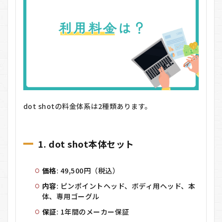
dot shotの料金体系は2種類あります。
1. dot shot本体セット
価格
: 49,500円（税込）
内容
: ピンポイントヘッド、ボディ用ヘッド、本
体、専用ゴーグル
保証
: 1年間のメーカー保証