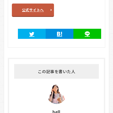
公式サイトへ
この記事を書いた人
bell