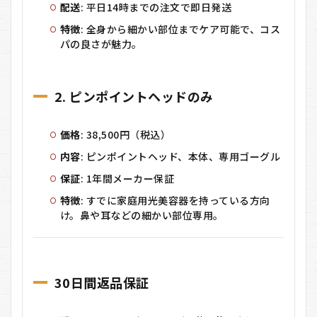
配送
: 平日14時までの注文で即日発送
特徴
: 全身から細かい部位までケア可能で、コス
パの良さが魅力。
2. ピンポイントヘッドのみ
価格
: 38,500円（税込）
内容
: ピンポイントヘッド、本体、専用ゴーグル
保証
: 1年間メーカー保証
特徴
: すでに家庭用光美容器を持っている方向
け。鼻や耳などの細かい部位専用。
30日間返品保証