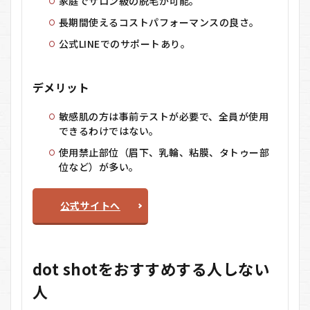
家庭でサロン級の脱毛が可能。
長期間使えるコストパフォーマンスの良さ。
公式LINEでのサポートあり。
デメリット
敏感肌の方は事前テストが必要で、全員が使用
できるわけではない。
使用禁止部位（眉下、乳輪、粘膜、タトゥー部
位など）が多い。
公式サイトへ
dot shotをおすすめする人しない
人