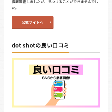
徹底調査しましたが、見つけることができませんでし
た。
公式サイトへ
dot shotの良い口コミ