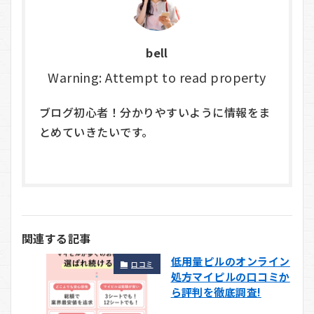
bell
Warning: Attempt to read property
ブログ初心者！分かりやすいように情報をま
とめていきたいです。
関連する記事
低用量ピルのオンライン
口コミ
処方マイピルの口コミか
ら評判を徹底調査!