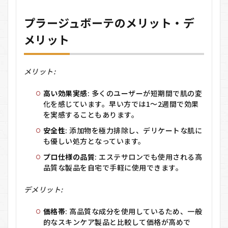
プラージュボーテのメリット・デ
メリット
メリット:
高い効果実感
: 多くのユーザーが短期間で肌の変
化を感じています。早い方では1〜2週間で効果
を実感することもあります。
安全性
: 添加物を極力排除し、デリケートな肌に
も優しい処方となっています。
プロ仕様の品質
: エステサロンでも使用される高
品質な製品を自宅で手軽に使用できます。
デメリット:
価格帯
: 高品質な成分を使用しているため、一般
的なスキンケア製品と比較して価格が高めで