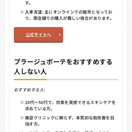
す。
入手方法
: 主にオンラインでの販売となってお
り、実店舗での購入が難しい場合があります。
公式サイトへ
プラージュボーテをおすすめする
人しない人
おすすめする人:
20代〜50代で、効果を実感できるスキンケアを
求めている方。
美容クリニックに頼らず、本質的な肌改善を目
指す方。