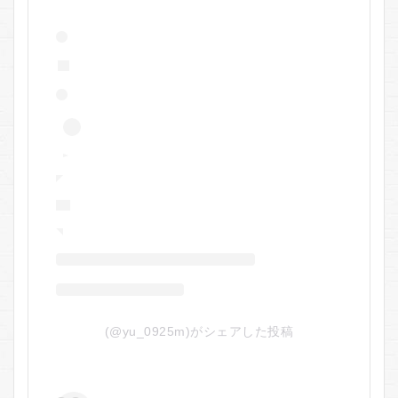
(@yu_0925m)がシェアした投稿