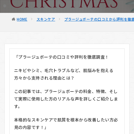
HOME
スキンケア
プラージュボーテの口コミから評判を徹
「プラージュボーテの口コミや評判を徹底調査！
ニキビやシミ、毛穴トラブルなど、肌悩みを抱える
方々から支持される理由とは？
この記事では、プラージュボーテの料金、特徴、そし
て実際に使用した方のリアルな声を詳しくご紹介しま
す。
本格的なスキンケアで肌質を根本から改善したい方必
見の内容です！」