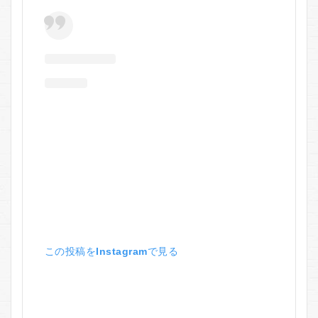
この投稿をInstagramで見る