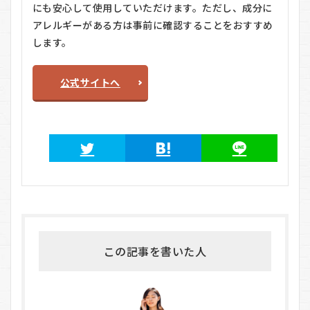
にも安心して使用していただけます。ただし、成分に
アレルギーがある方は事前に確認することをおすすめ
します。
公式サイトへ
この記事を書いた人