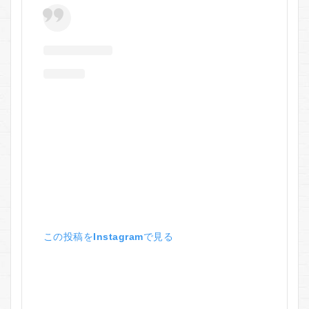
この投稿をInstagramで見る