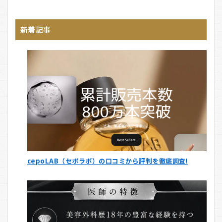
新着記事
cepoLAB（セポラボ）の口コミから評判を徹底調査!