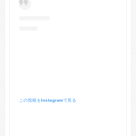
この投稿をInstagramで見る