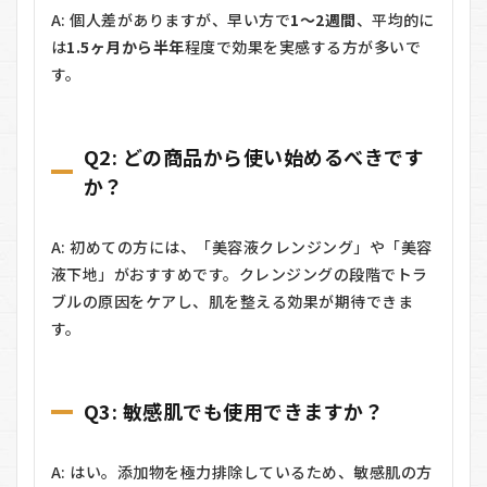
A: 個人差がありますが、早い方で
1～2週間
、平均的に
は
1.5ヶ月から半年
程度で効果を実感する方が多いで
す。
Q2:
どの商品から使い始めるべきです
か？
A: 初めての方には、「美容液クレンジング」や「美容
液下地」がおすすめです。クレンジングの段階でトラ
ブルの原因をケアし、肌を整える効果が期待できま
す。
Q3:
敏感肌でも使用できますか？
A: はい。添加物を極力排除しているため、敏感肌の方