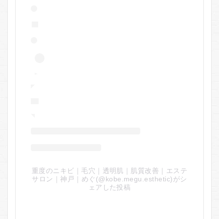
重度のニキビ｜毛穴｜透明肌｜肌質改善｜エステ
サロン｜神戸｜めぐ(@kobe.megu.esthetic)がシ
ェアした投稿