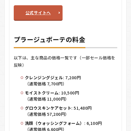
公式サイトへ
プラージュボーテの料金
以下は、主な商品の価格一覧です（一部セール価格を
反映）
クレンジングジェル
: 7,200円
（通常価格 7,700円）
モイストクリーム
: 10,500円
（通常価格 11,000円）
グロウスキンケアセット
: 51,480円
（通常価格 57,200円）
洗顔（ウォッシングフォーム）
: 6,100円
（通常価格 6,600円）