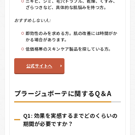
ニキビ、シミ、毛穴トラブル、乾燥、くすみ、
ざらつきなど、具体的な肌悩みを持つ方。
おすすめしない人:
即効性のみを求める方。肌の改善には時間がか
かる場合があります。
低価格帯のスキンケア製品を探している方。
公式サイトへ
プラージュボーテに関するQ＆A
Q1:
効果を実感するまでどのくらいの
期間が必要ですか？