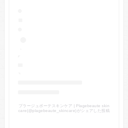
プラージュボーテスキンケア | Plagebeaute skin
care(@plagebeaute_skincare)がシェアした投稿