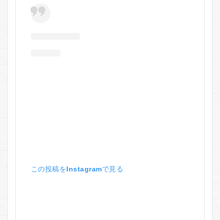
この投稿をInstagramで見る