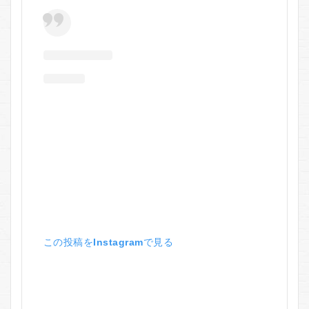
この投稿をInstagramで見る