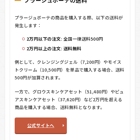
プラージュボーテの送料
プラージュボーテの商品を購入する際、以下の送料が
発生します：
2万円以下の注文
: 全国一律送料500円
2万円以上の注文
:
送料無料
例として、クレンジングジェル（7,200円）やモイス
トクリーム（10,500円）を単品で購入する場合、送料
500円が加算されます。
一方で、グロウスキンケアセット（51,480円）やピュ
アスキンケアセット（37,620円）など2万円を超える
商品を購入する場合、送料無料となります。
公式サイトへ