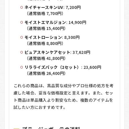
ネイチャースキンUV
: 7,200円
（通常価格 7,700円）
モイストエマルジョン
: 14,900円
（通常価格 15,400円）
モイストローション
: 8,300円
（通常価格 8,800円）
ピュアスキンケアセット
: 37,620円
（通常価格 41,800円）
リラライズパック（2セット）
: 23,600円
（通常価格 26,400円）
これらの商品は、高品質な成分やプロ仕様の処方を考
慮した場合、妥当な価格設定と言えます。また、セッ
ト商品は単品購入より割安なため、複数のアイテムを
試したい方におすすめです。