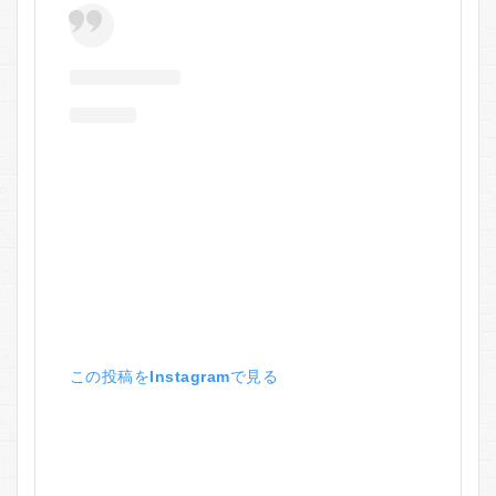
この投稿をInstagramで見る