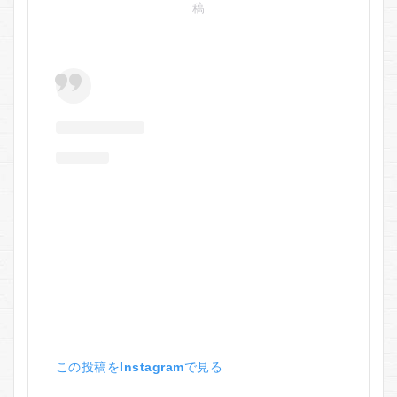
稿
この投稿をInstagramで見る