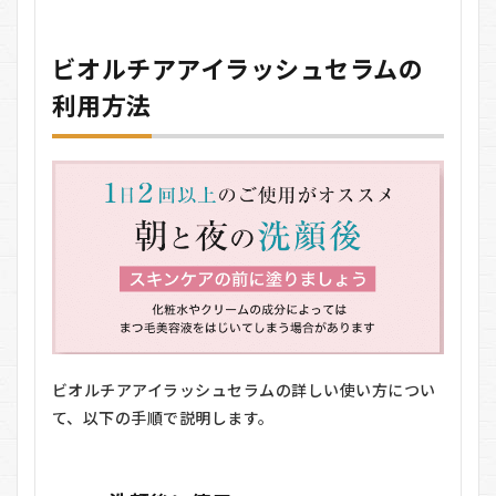
ビオルチアアイラッシュセラムの
利用方法
ビオルチアアイラッシュセラムの詳しい使い方につい
て、以下の手順で説明します。