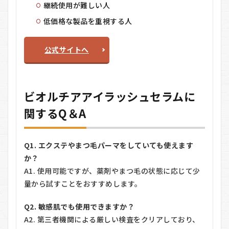
継続使用が難しい人
低価格な製品を重視する人
公式サイトへ
ビオルチアアイラッシュセラムに
関するQ＆A
Q1. エクステやまつ毛パーマをしていても使えます
か？
A1. 使用可能ですが、薬剤やまつ毛の状態に応じて少
量から試すことをおすすめします。
Q2. 敏感肌でも使用できますか？
A2. 第三者機関による厳しい検査をクリアしており、