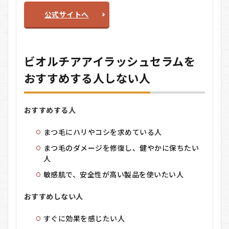
公式サイトへ
ビオルチアアイラッシュセラムを
おすすめする人しない人
おすすめする人
まつ毛にハリやコシを求めている人
まつ毛のダメージを修復し、健やかに保ちたい
人
敏感肌で、安全性が高い製品を使いたい人
おすすめしない人
すぐに効果を感じたい人