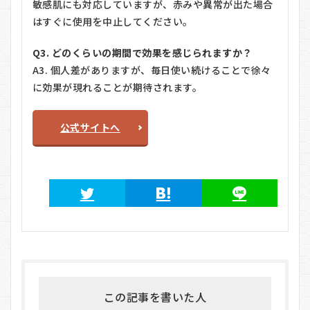
敏感肌にも対応していますが、赤みや異常が出た場合
はすぐに使用を中止してください。
Q3. どのくらいの期間で効果を感じられますか？
A3. 個人差がありますが、毎日使い続けることで徐々
に効果が現れることが期待されます。
公式サイトへ
この記事を書いた人