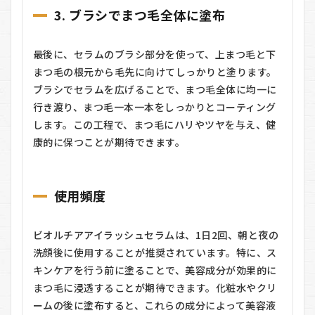
3. ブラシでまつ毛全体に塗布
最後に、セラムのブラシ部分を使って、上まつ毛と下
まつ毛の根元から毛先に向けてしっかりと塗ります。
ブラシでセラムを広げることで、まつ毛全体に均一に
行き渡り、まつ毛一本一本をしっかりとコーティング
します。この工程で、まつ毛にハリやツヤを与え、健
康的に保つことが期待できます。
使用頻度
ビオルチアアイラッシュセラムは、1日2回、朝と夜の
洗顔後に使用することが推奨されています。特に、ス
キンケアを行う前に塗ることで、美容成分が効果的に
まつ毛に浸透することが期待できます。化粧水やクリ
ームの後に塗布すると、これらの成分によって美容液