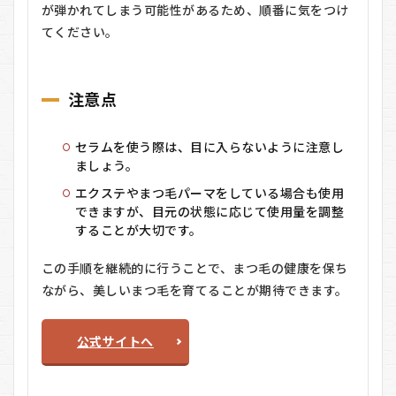
が弾かれてしまう可能性があるため、順番に気をつけ
てください。
注意点
セラムを使う際は、目に入らないように注意し
ましょう。
エクステやまつ毛パーマをしている場合も使用
できますが、目元の状態に応じて使用量を調整
することが大切です。
この手順を継続的に行うことで、まつ毛の健康を保ち
ながら、美しいまつ毛を育てることが期待できます。
公式サイトへ