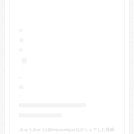
みゅうみゅう(@miyuumiyuu1)がシェアした投稿