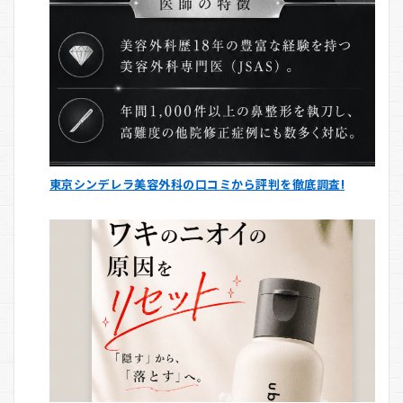
東京シンデレラ美容外科の口コミから評判を徹底調査!