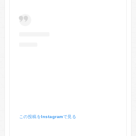
この投稿をInstagramで見る