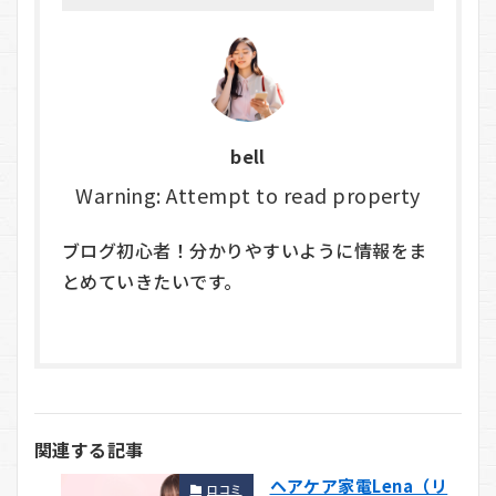
bell
Warning: Attempt to read property
ブログ初心者！分かりやすいように情報をま
とめていきたいです。
関連する記事
ヘアケア家電Lena（リ
口コミ