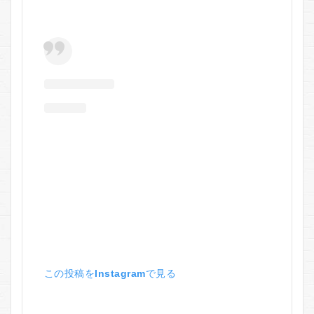
この投稿をInstagramで見る