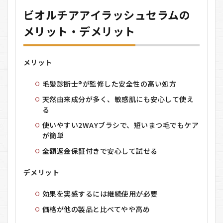
ビオルチアアイラッシュセラムの
メリット・デメリット
メリット
毛髪診断士®が監修した安全性の高い処方
天然由来成分が多く、敏感肌にも安心して使え
る
使いやすい2WAYブラシで、短いまつ毛でもケア
が簡単
全額返金保証付きで安心して試せる
デメリット
効果を実感するには継続使用が必要
価格が他の製品と比べてやや高め