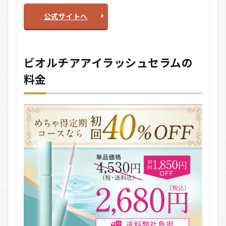
公式サイトへ
ビオルチアアイラッシュセラムの
料金