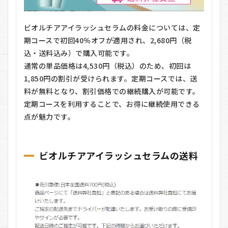
ビオルチアアイラッシュセラムの料金については、定
期コースで初回40％オフが適用され、2,680円（税
込・送料込み）で購入可能です。
通常の単品価格は4,530円（税込）のため、初回は
1,850円の割引が受けられます。定期コースでは、送
料が無料となり、割引価格での継続購入が可能です。
定期コースを利用することで、お得に継続使用できる
点が魅力です。
ビオルチアアイラッシュセラムの送料