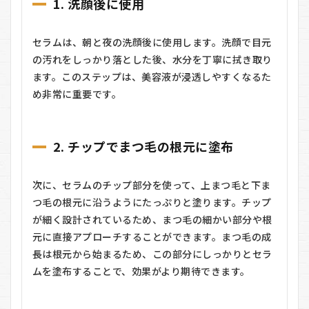
1. 洗顔後に使用
セラムは、朝と夜の洗顔後に使用します。洗顔で目元
の汚れをしっかり落とした後、水分を丁寧に拭き取り
ます。このステップは、美容液が浸透しやすくなるた
め非常に重要です。
2. チップでまつ毛の根元に塗布
次に、セラムのチップ部分を使って、上まつ毛と下ま
つ毛の根元に沿うようにたっぷりと塗ります。チップ
が細く設計されているため、まつ毛の細かい部分や根
元に直接アプローチすることができます。まつ毛の成
長は根元から始まるため、この部分にしっかりとセラ
ムを塗布することで、効果がより期待できます。