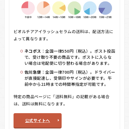
ビオルチアアイラッシュセラムの送料は、配送方法に
よって異なります。
ネコポス
：全国一律550円（税込）。ポスト投函
で、受け取り不要の商品です。ポストに入らな
い場合は宅配便に切り替わる場合があります。
佐川急便
：全国一律700円（税込）。ドライバー
が直接配達し、受領印やサインが必要です。午
前中から21時までの時間帯指定が可能です。
特定の商品ページに「送料無料」の記載がある場合
は、送料は無料になります。
公式サイトへ