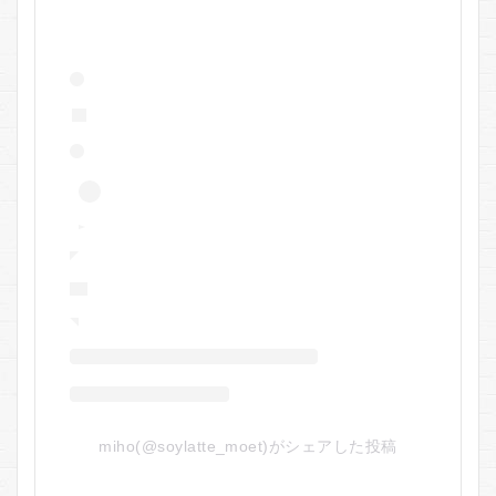
miho(@soylatte_moet)がシェアした投稿