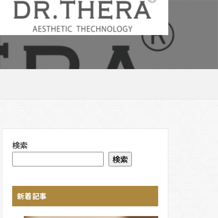
検索
検索
新着記事