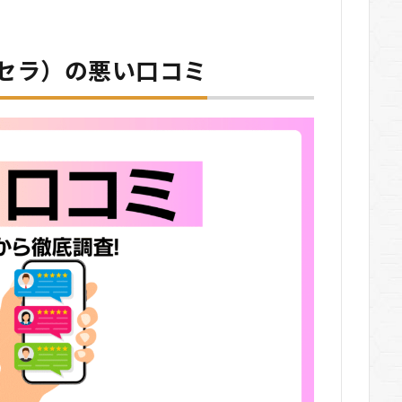
ーセラ）の悪い口コミ