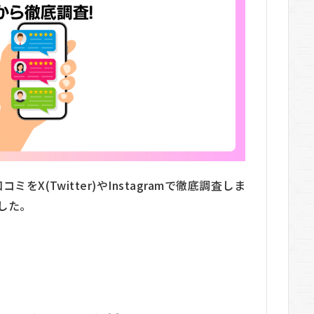
をX(Twitter)やInstagramで徹底調査しま
した。