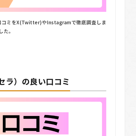
をX(Twitter)やInstagramで徹底調査しま
した。
ーセラ）の良い口コミ