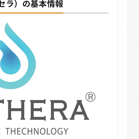
ーセラ）の基本情報