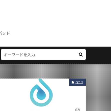
パッド
口コミ