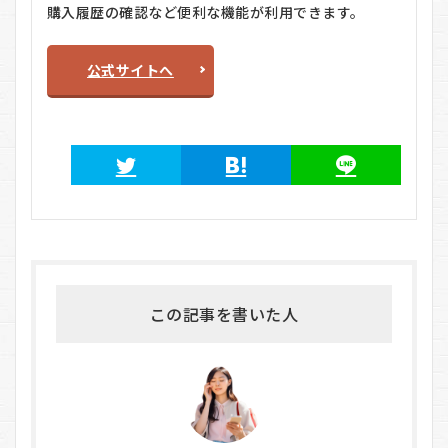
購入履歴の確認など便利な機能が利用できます。
公式サイトへ
この記事を書いた人