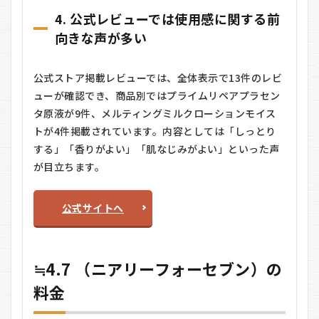
4. 公式レビューでは使用感に関する前
向きな声が多い
公式ストア掲載レビューでは、全体表示で13件のレビ
ューが確認でき、商品別ではプライムリペアプラセン
タ原液が9件、メルティングミルクローションモイス
トが4件掲載されています。内容としては「しっとり
する」「香りがよい」「肌なじみがよい」といった声
が目立ちます。
公式サイトへ
≒4.7 （ニアリーフォーセブン）の
料金