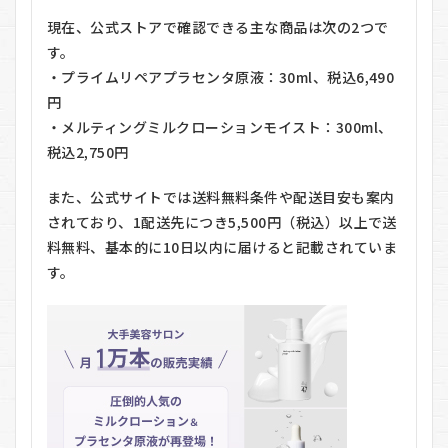
ん
現在、公式ストアで確認できる主な商品は次の2つで
か？
す。
・プライムリペアプラセンタ原液：30ml、税込6,490
円
・メルティングミルクローションモイスト：300ml、
税込2,750円
また、公式サイトでは送料無料条件や配送目安も案内
されており、1配送先につき5,500円（税込）以上で送
料無料、基本的に10日以内に届けると記載されていま
す。