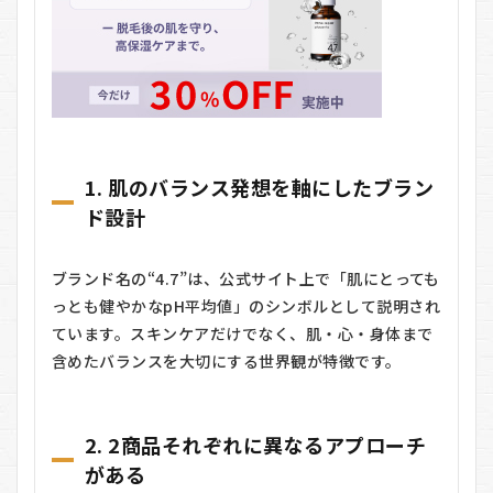
1. 肌のバランス発想を軸にしたブラン
ド設計
ブランド名の“4.7”は、公式サイト上で「肌にとっても
っとも健やかなpH平均値」のシンボルとして説明され
ています。スキンケアだけでなく、肌・心・身体まで
含めたバランスを大切にする世界観が特徴です。
2. 2商品それぞれに異なるアプローチ
がある