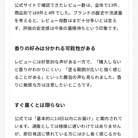
公式サイトで確認できたレビュー数は、全体で13件、
商品別では9件と4件でした。ブランドの歴史や流通量
を考えると、レビュー母数はまだ十分多いとは言え
ず、評価の安定感は今後の蓄積待ちという印象です。
香りの好みは分かれる可能性がある
レビューには好意的な声がある一方で、「購入しない
と香りがわかりにくい」「塗る範囲が広いと強く感じ
ることがある」といった趣旨の声も見られました。香
りに敏感な方は注意したいところです。
すぐ届くとは限らない
公式では「基本的に10日以内にお届け」と案内されて
います。通販としては極端に遅いわけではありません
が、即日発送に慣れている方には少し長く感じるかも