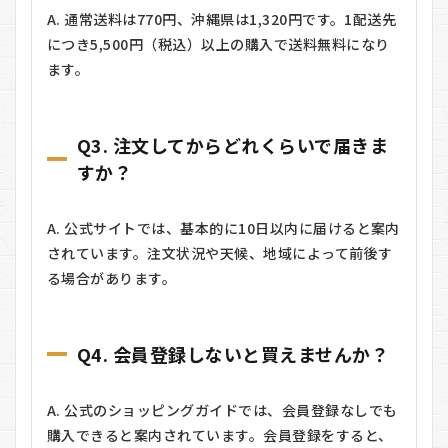
A. 通常送料は770円、沖縄県は1,320円です。1配送先
につき5,500円（税込）以上の購入で送料無料になり
ます。
Q3. 注文してからどれくらいで届きま
すか？
A. 公式サイトでは、基本的に10日以内に届けると案内
されています。注文状況や天候、地域によって前後す
る場合があります。
Q4. 会員登録しないと買えませんか？
A. 公式のショッピングガイドでは、会員登録なしでも
購入できると案内されています。会員登録をすると、