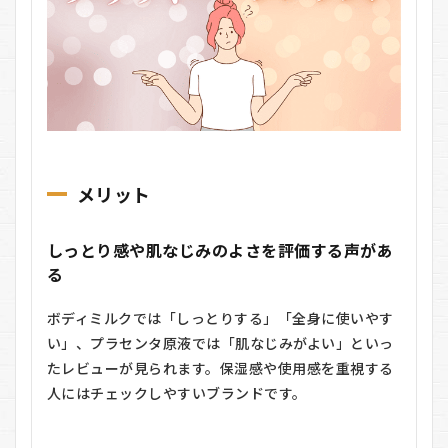
メリット
しっとり感や肌なじみのよさを評価する声があ
る
ボディミルクでは「しっとりする」「全身に使いやす
い」、プラセンタ原液では「肌なじみがよい」といっ
たレビューが見られます。保湿感や使用感を重視する
人にはチェックしやすいブランドです。