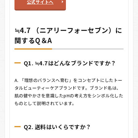
公式サイトへ
≒4.7 （ニアリーフォーセブン）に
関するQ＆A
Q1. ≒4.7はどんなブランドですか？
A. 「理想のバランスへ育む」をコンセプトにしたトー
タルビューティーケアブランドです。ブランド名は、
肌の健やかさを意識したpHの考え方をシンボル化した
ものとして説明されています。
Q2. 送料はいくらですか？