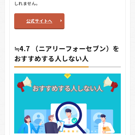
しれません。
公式サイトへ
≒4.7 （ニアリーフォーセブン）を
おすすめする人しない人