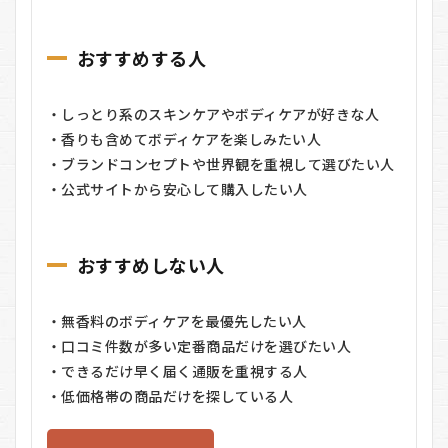
おすすめする人
・しっとり系のスキンケアやボディケアが好きな人
・香りも含めてボディケアを楽しみたい人
・ブランドコンセプトや世界観を重視して選びたい人
・公式サイトから安心して購入したい人
おすすめしない人
・無香料のボディケアを最優先したい人
・口コミ件数が多い定番商品だけを選びたい人
・できるだけ早く届く通販を重視する人
・低価格帯の商品だけを探している人