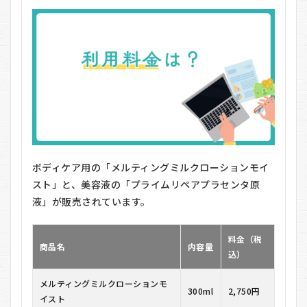
ボディケア用の「メルティングミルクローションモイ
スト」と、美容液の「プライムリペアプラセンタ原
液」が販売されています。
料金（税
商品名
内容量
込）
メルティングミルクローションモ
300ml
2,750円
イスト