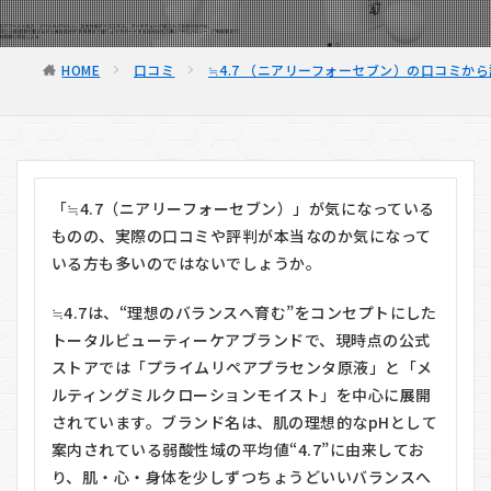
HOME
口コミ
≒4.7 （ニアリーフォーセブン）の口コミから
「≒4.7（ニアリーフォーセブン）」が気になっている
ものの、実際の口コミや評判が本当なのか気になって
いる方も多いのではないでしょうか。
≒4.7は、“理想のバランスへ育む”をコンセプトにした
トータルビューティーケアブランドで、現時点の公式
ストアでは「プライムリペアプラセンタ原液」と「メ
ルティングミルクローションモイスト」を中心に展開
されています。ブランド名は、肌の理想的なpHとして
案内されている弱酸性域の平均値“4.7”に由来してお
り、肌・心・身体を少しずつちょうどいいバランスへ