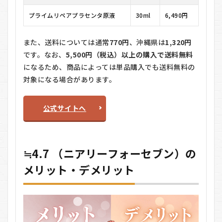
プライムリペアプラセンタ原液
30ml
6,490円
また、送料については通常
770円
、沖縄県は
1,320円
です。なお、
5,500円（税込）以上の購入で送料無料
になるため、商品によっては単品購入でも送料無料の
対象になる場合があります。
公式サイトへ
≒4.7 （ニアリーフォーセブン）の
メリット・デメリット