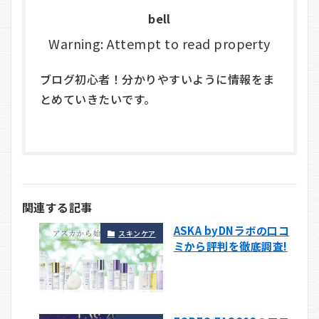
bell
Warning: Attempt to read property
ブログ初心者！分かりやすいように情報をま
とめていきたいです。
関連する記事
ASKA byDNラボの口コ
スキンケア
ミから評判を徹底調査!