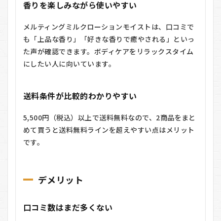
香りを楽しみながら使いやすい
メルティングミルクローションモイストは、口コミで
も「上品な香り」「好きな香りで癒やされる」といっ
た声が確認できます。ボディケアをリラックスタイム
にしたい人に向いています。
送料条件が比較的わかりやすい
5,500円（税込）以上で送料無料なので、2商品をまと
めて買うと送料無料ラインを超えやすい点はメリット
です。
デメリット
口コミ数はまだ多くない