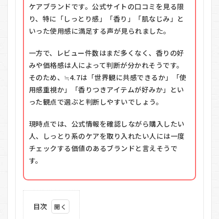
ケアブランドです。公式サイトの口コミを見る限
り、特に「しっとり感」「香り」「肌なじみ」と
いった使用感に満足する声が見られました。
一方で、レビュー件数はまだ多くなく、香りの好
みや価格感は人によって判断が分かれそうです。
そのため、≒4.7は「世界観に共感できるか」「使
用感重視か」「香りつきアイテムが好みか」とい
った観点で選ぶと判断しやすいでしょう。
現時点では、公式情報を確認しながら購入したい
人、しっとり系のケアを取り入れたい人には一度
チェックする価値のあるブランドと言えそうで
す。
目次
1