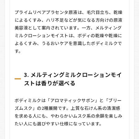
プライムリペアプラセンタ原液は、毛穴目立ち、乾燥
によるくすみ、ハリ不足などが気になる方向けの原液
美容液として案内されています。一方、メルティング
ミルクローションモイストは、ボディの乾燥や乾燥に
よるくすみ、うるおいケアを意識したボディミルクで
す。
3. メルティングミルクローションモイ
ストは香りが選べる
ボディミルクは「アロマティックサボン」と「ブリー
ズムスク」の2種展開です。上質な石けん系の清潔感
を求める人にも、やわらかいムスク系の余韻を楽しみ
たい人にも選びやすい仕様になっています。